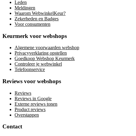
Leden
Meldingen
Waarom WebwinkelKeur?
Zekerheden en Badges
Voor consumenten
Keurmerk voor webshops
Algemene voorwaarden webshop
Privacyverklaring opstellen
Goedkoop Webshop Keurmerk
Controleer je webwinkel
Telefoonservice
Reviews voor webshops
Reviews
Reviews in Google
Externe reviews tonen
Product reviews
Overstappen
Contact