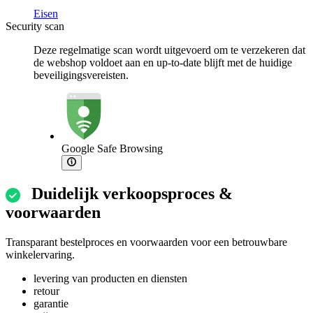
Eisen
Security scan
Deze regelmatige scan wordt uitgevoerd om te verzekeren dat
de webshop voldoet aan en up-to-date blijft met de huidige
beveiligingsvereisten.
Google Safe Browsing
Duidelijk verkoopsproces &
voorwaarden
Transparant bestelproces en voorwaarden voor een betrouwbare
winkelervaring.
levering van producten en diensten
retour
garantie