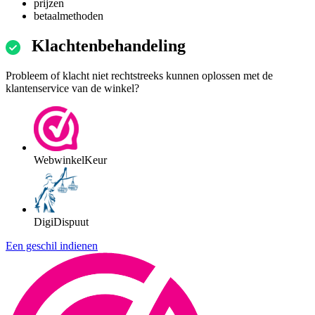
prijzen
betaalmethoden
Klachtenbehandeling
Probleem of klacht niet rechtstreeks kunnen oplossen met de
klantenservice van de winkel?
WebwinkelKeur
DigiDispuut
Een geschil indienen