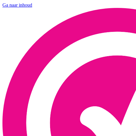
Ga naar inhoud