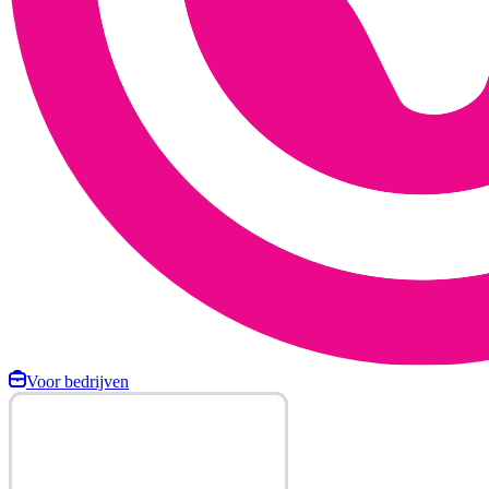
Voor bedrijven