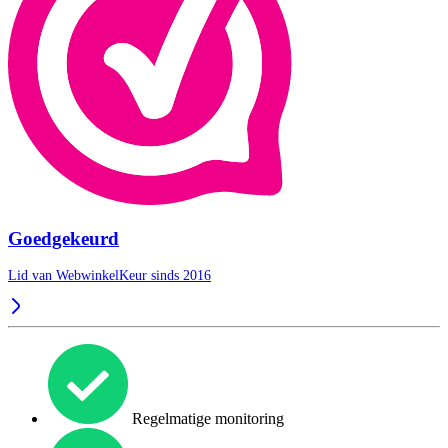
Goedgekeurd
Lid van WebwinkelKeur sinds 2016
Regelmatige monitoring