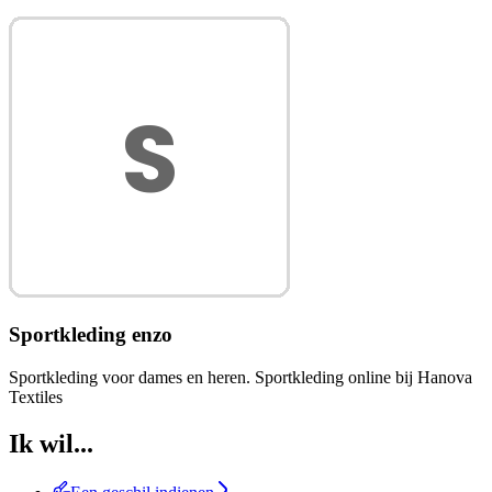
Sportkleding enzo
Sportkleding voor dames en heren. Sportkleding online bij Hanova
Textiles
Ik wil...