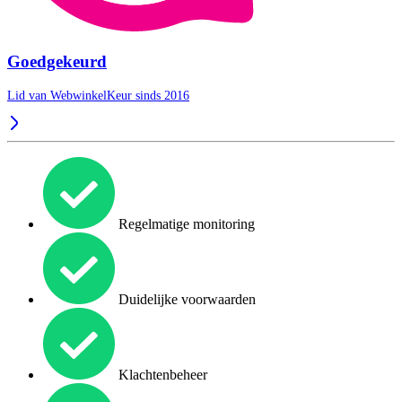
Goedgekeurd
Lid van WebwinkelKeur sinds 2016
Regelmatige monitoring
Duidelijke voorwaarden
Klachtenbeheer