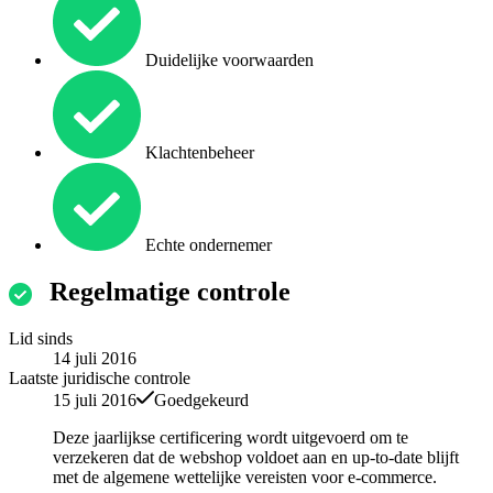
Duidelijke voorwaarden
Klachtenbeheer
Echte ondernemer
Regelmatige controle
Lid sinds
14 juli 2016
Laatste juridische controle
15 juli 2016
Goedgekeurd
Deze jaarlijkse certificering wordt uitgevoerd om te
verzekeren dat de webshop voldoet aan en up-to-date blijft
met de algemene wettelijke vereisten voor e-commerce.