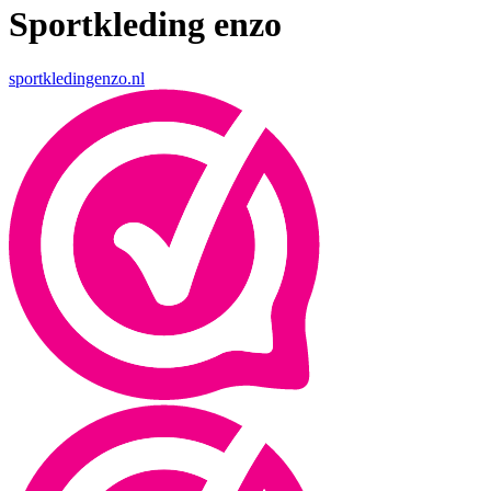
Sportkleding enzo
sportkledingenzo.nl