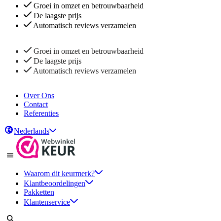
Groei in omzet en betrouwbaarheid
De laagste prijs
Automatisch reviews verzamelen
Groei in omzet en betrouwbaarheid
De laagste prijs
Automatisch reviews verzamelen
Over Ons
Contact
Referenties
Nederlands
Waarom dit keurmerk?
Klantbeoordelingen
Pakketten
Klantenservice