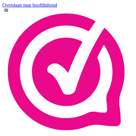
Overslaan naar hoofdinhoud