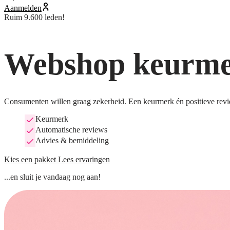
Aanmelden
Ruim 9.600 leden!
Webshop keurmer
Consumenten willen graag zekerheid. Een keurmerk én positieve revi
Keurmerk
Automatische reviews
Advies & bemiddeling
Kies een pakket
Lees ervaringen
...en sluit je vandaag nog aan!