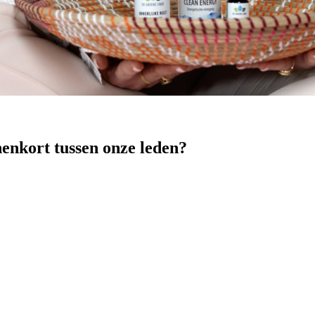
nenkort tussen onze leden?