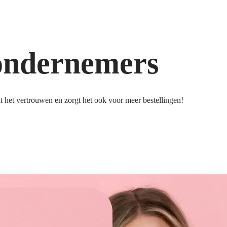
ondernemers
 het vertrouwen en zorgt het ook voor meer bestellingen!