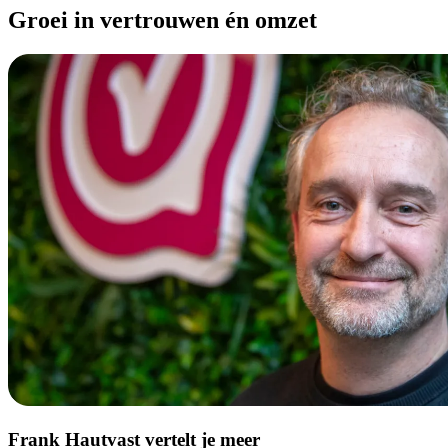
Groei in vertrouwen én omzet
Frank Hautvast vertelt je meer