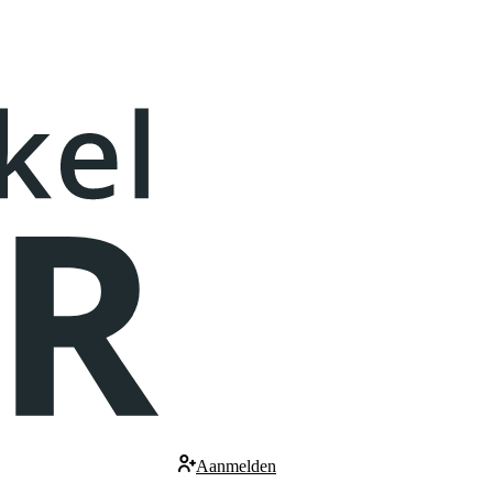
Aanmelden