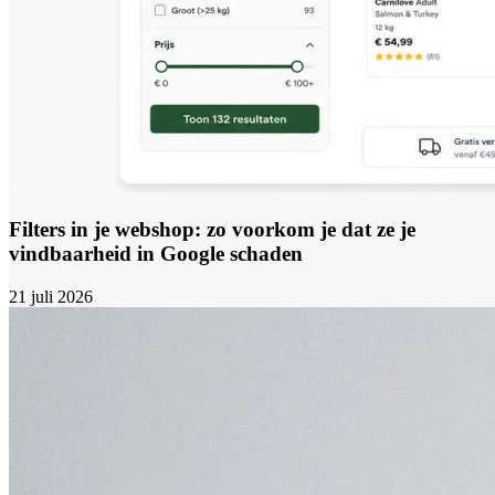
Filters in je webshop: zo voorkom je dat ze je
vindbaarheid in Google schaden
21 juli 2026