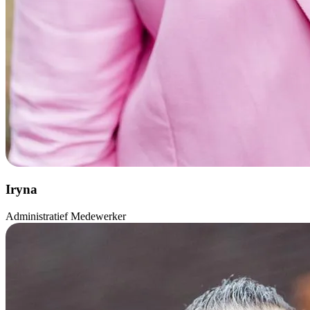
Iryna
Administratief Medewerker