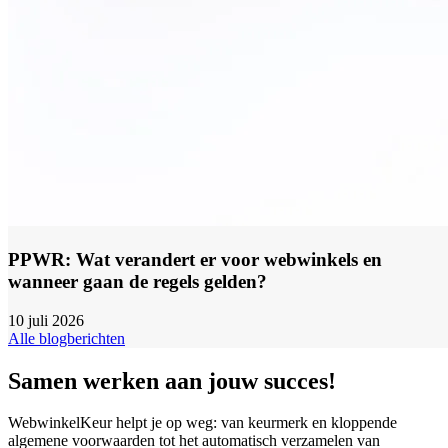
PPWR: Wat verandert er voor webwinkels en
wanneer gaan de regels gelden?
10 juli 2026
Alle blogberichten
Samen werken aan jouw succes!
WebwinkelKeur helpt je op weg: van keurmerk en kloppende
algemene voorwaarden tot het automatisch verzamelen van