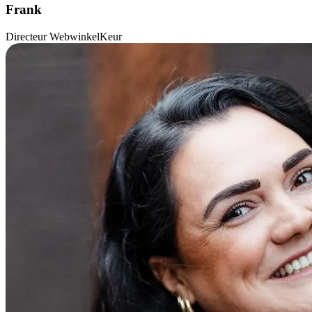
Frank
Directeur WebwinkelKeur