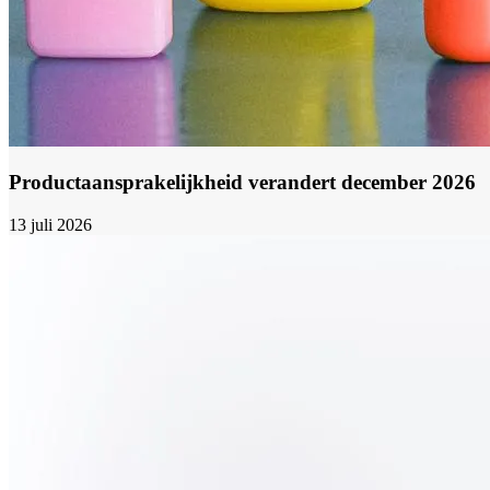
Productaansprakelijkheid verandert december 2026
13 juli 2026