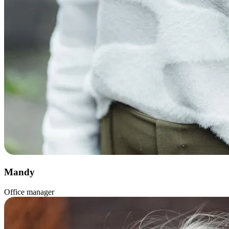
Mandy
Office manager