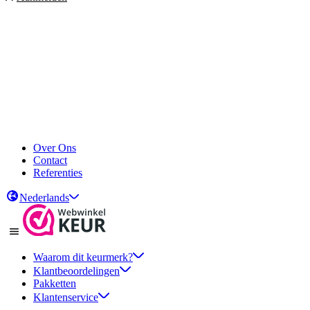
Over Ons
Contact
Referenties
Nederlands
Waarom dit keurmerk?
Klantbeoordelingen
Pakketten
Klantenservice