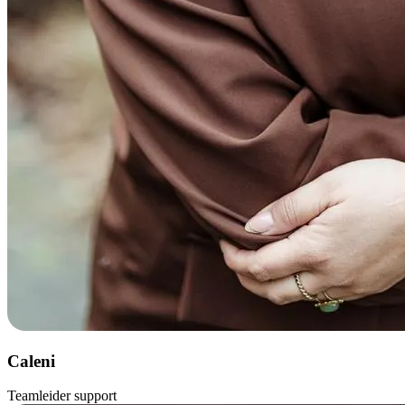
Caleni
Teamleider support