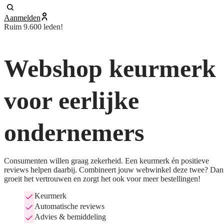
Aanmelden
Ruim 9.600 leden!
Webshop keurmerk
voor eerlijke
ondernemers
Consumenten willen graag zekerheid. Een keurmerk én positieve
reviews helpen daarbij. Combineert jouw webwinkel deze twee? Dan
groeit het vertrouwen en zorgt het ook voor meer bestellingen!
Keurmerk
Automatische reviews
Advies & bemiddeling