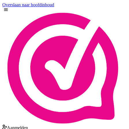
Overslaan naar hoofdinhoud
Aanmelden