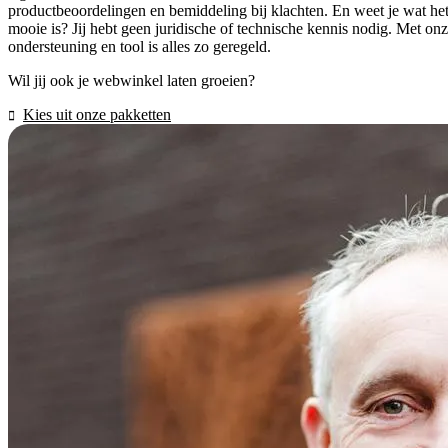
productbeoordelingen en bemiddeling bij klachten. En weet je wat he
mooie is? Jij hebt geen juridische of technische kennis nodig. Met on
ondersteuning en tool is alles zo geregeld.
Wil jij ook je webwinkel laten groeien?
Kies uit onze pakketten