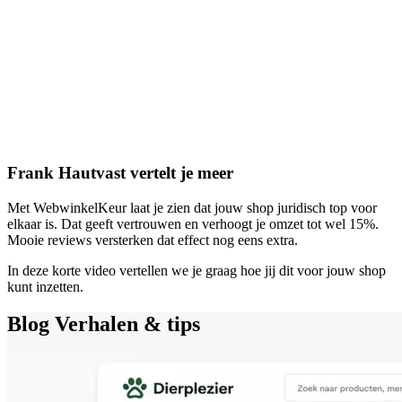
Frank Hautvast vertelt je meer
Met WebwinkelKeur laat je zien dat jouw shop juridisch top voor
elkaar is. Dat geeft vertrouwen en verhoogt je omzet tot wel 15%.
Mooie reviews versterken dat effect nog eens extra.
In deze korte video vertellen we je graag hoe jij dit voor jouw shop
kunt inzetten.
Blog
Verhalen & tips