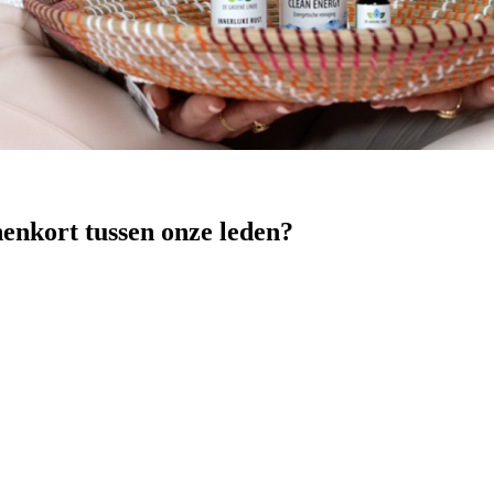
nenkort tussen onze leden?