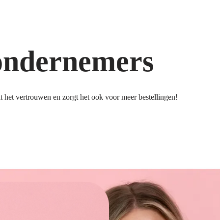
ondernemers
 het vertrouwen en zorgt het ook voor meer bestellingen!