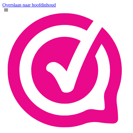
Overslaan naar hoofdinhoud