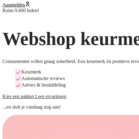
Aanmelden
Ruim 9.600 leden!
Webshop keurmer
Consumenten willen graag zekerheid. Een keurmerk én positieve revi
Keurmerk
Automatische reviews
Advies & bemiddeling
Kies een pakket
Lees ervaringen
...en sluit je vandaag nog aan!