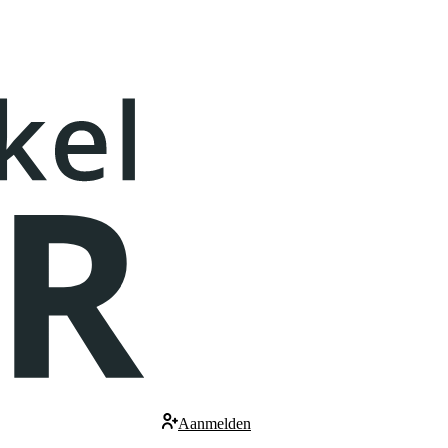
Aanmelden