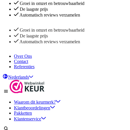
Groei in omzet en betrouwbaarheid
De laagste prijs
Automatisch reviews verzamelen
Groei in omzet en betrouwbaarheid
De laagste prijs
Automatisch reviews verzamelen
Over Ons
Contact
Referenties
Nederlands
Waarom dit keurmerk?
Klantbeoordelingen
Pakketten
Klantenservice