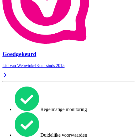
Goedgekeurd
Lid van WebwinkelKeur sinds 2013
Regelmatige monitoring
Duidelijke voorwaarden