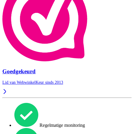
Goedgekeurd
Lid van WebwinkelKeur sinds 2013
Regelmatige monitoring