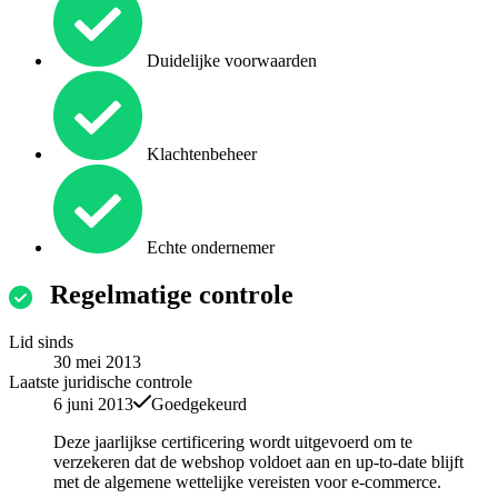
Duidelijke voorwaarden
Klachtenbeheer
Echte ondernemer
Regelmatige controle
Lid sinds
30 mei 2013
Laatste juridische controle
6 juni 2013
Goedgekeurd
Deze jaarlijkse certificering wordt uitgevoerd om te
verzekeren dat de webshop voldoet aan en up-to-date blijft
met de algemene wettelijke vereisten voor e-commerce.