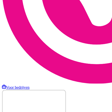
Voor bedrijven