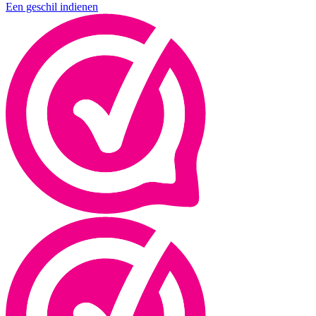
Een geschil indienen