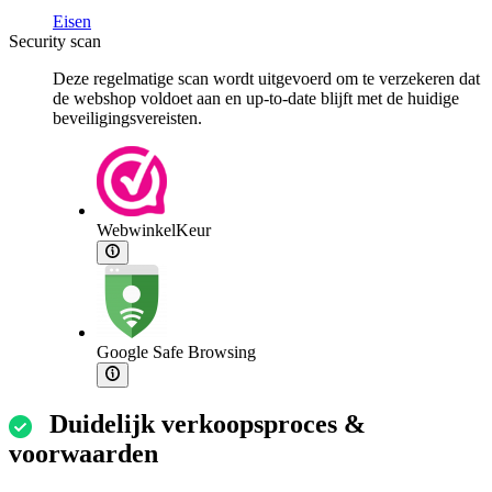
Eisen
Security scan
Deze regelmatige scan wordt uitgevoerd om te verzekeren dat
de webshop voldoet aan en up-to-date blijft met de huidige
beveiligingsvereisten.
WebwinkelKeur
Google Safe Browsing
Duidelijk verkoopsproces &
voorwaarden