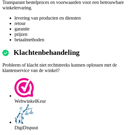
Transparant bestelproces en voorwaarden voor een betrouwbare
winkelervaring.
levering van producten en diensten
retour
garantie
prijzen
betaalmethoden
Klachtenbehandeling
Probleem of klacht niet rechtstreeks kunnen oplossen met de
klantenservice van de winkel?
WebwinkelKeur
DigiDispuut