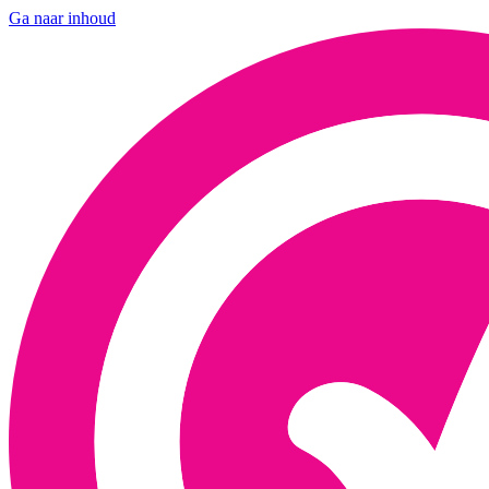
Ga naar inhoud