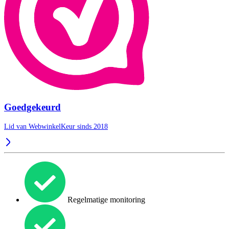
Goedgekeurd
Lid van WebwinkelKeur sinds 2018
Regelmatige monitoring