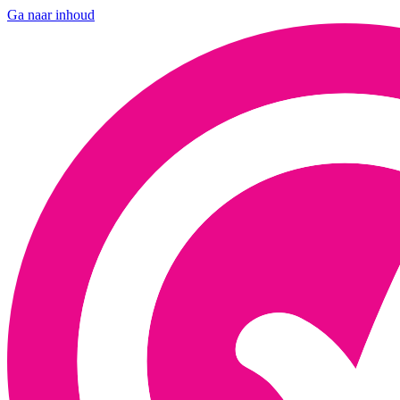
Ga naar inhoud