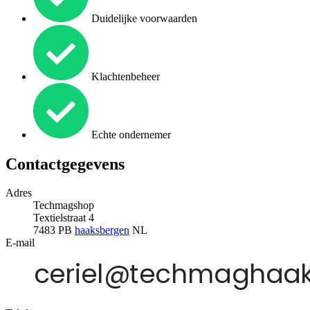
Duidelijke voorwaarden
Klachtenbeheer
Echte ondernemer
Contactgegevens
Adres
Techmagshop
Textielstraat 4
7483 PB
haaksbergen
NL
E-mail