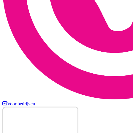
Voor bedrijven