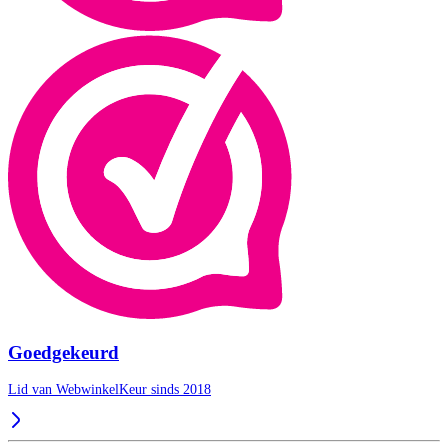
Goedgekeurd
Lid van WebwinkelKeur sinds 2018