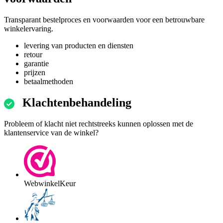
Transparant bestelproces en voorwaarden voor een betrouwbare
winkelervaring.
levering van producten en diensten
retour
garantie
prijzen
betaalmethoden
Klachtenbehandeling
Probleem of klacht niet rechtstreeks kunnen oplossen met de
klantenservice van de winkel?
WebwinkelKeur