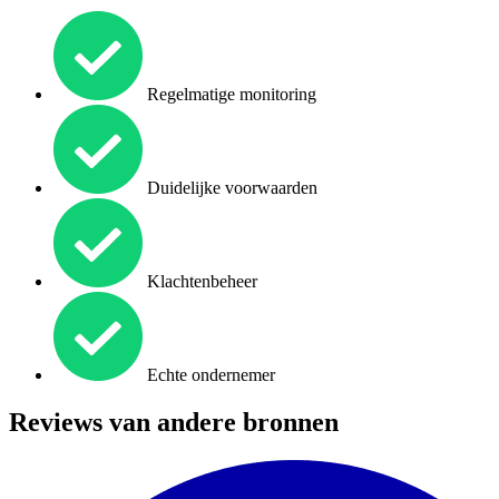
Regelmatige monitoring
Duidelijke voorwaarden
Klachtenbeheer
Echte ondernemer
Reviews van andere bronnen