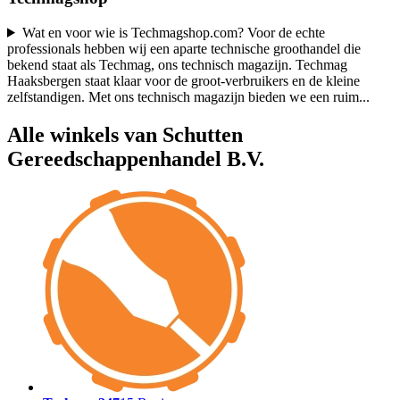
Wat en voor wie is Techmagshop.com? Voor de echte
professionals hebben wij een aparte technische groothandel die
bekend staat als Techmag, ons technisch magazijn. Techmag
Haaksbergen staat klaar voor de groot-verbruikers en de kleine
zelfstandigen. Met ons technisch magazijn bieden we een ruim
...
Alle winkels van Schutten
Gereedschappenhandel B.V.