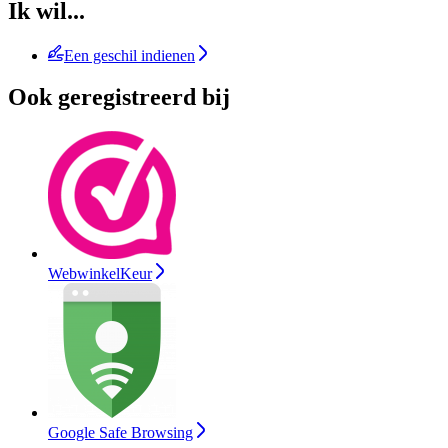
Ik wil...
Een geschil indienen
Ook geregistreerd bij
WebwinkelKeur
Google Safe Browsing