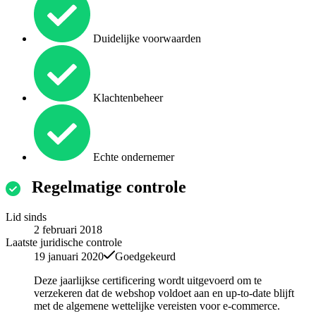
Duidelijke voorwaarden
Klachtenbeheer
Echte ondernemer
Regelmatige controle
Lid sinds
2 februari 2018
Laatste juridische controle
19 januari 2020
Goedgekeurd
Deze jaarlijkse certificering wordt uitgevoerd om te
verzekeren dat de webshop voldoet aan en up-to-date blijft
met de algemene wettelijke vereisten voor e-commerce.