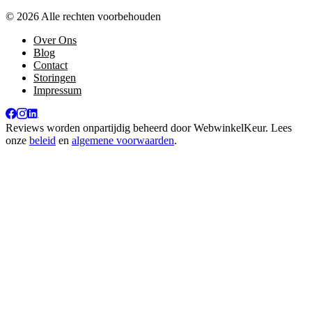
© 2026 Alle rechten voorbehouden
Over Ons
Blog
Contact
Storingen
Impressum
Reviews worden onpartijdig beheerd door
WebwinkelKeur
. Lees
onze
beleid
en
algemene voorwaarden
.