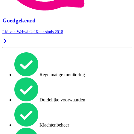
Goedgekeurd
Lid van WebwinkelKeur sinds 2018
Regelmatige monitoring
Duidelijke voorwaarden
Klachtenbeheer