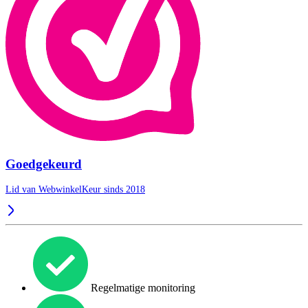
Goedgekeurd
Lid van WebwinkelKeur sinds 2018
Regelmatige monitoring