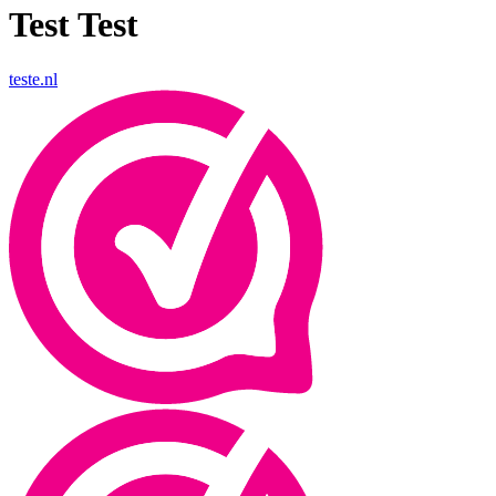
Test Test
teste.nl