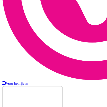
Voor bedrijven