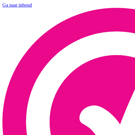
Ga naar inhoud