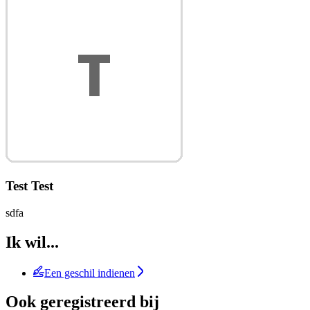
Test Test
sdfa
Ik wil...
Een geschil indienen
Ook geregistreerd bij