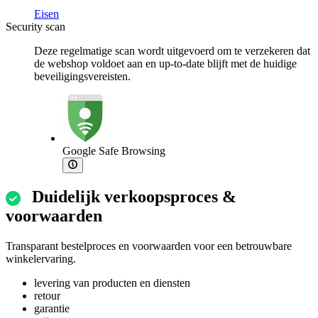
Eisen
Security scan
Deze regelmatige scan wordt uitgevoerd om te verzekeren dat
de webshop voldoet aan en up-to-date blijft met de huidige
beveiligingsvereisten.
Google Safe Browsing
Duidelijk verkoopsproces &
voorwaarden
Transparant bestelproces en voorwaarden voor een betrouwbare
winkelervaring.
levering van producten en diensten
retour
garantie