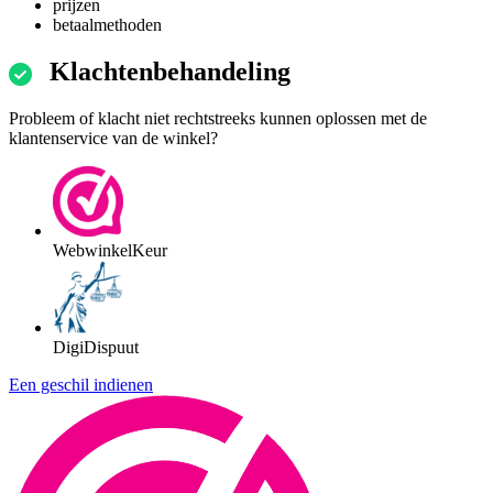
prijzen
betaalmethoden
Klachtenbehandeling
Probleem of klacht niet rechtstreeks kunnen oplossen met de
klantenservice van de winkel?
WebwinkelKeur
DigiDispuut
Een geschil indienen