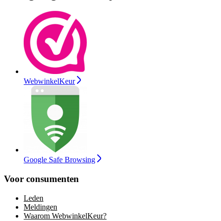
WebwinkelKeur
Google Safe Browsing
Voor consumenten
Leden
Meldingen
Waarom WebwinkelKeur?