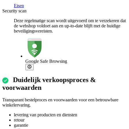
Eisen
Security scan
Deze regelmatige scan wordt uitgevoerd om te verzekeren dat
de webshop voldoet aan en up-to-date blijft met de huidige
beveiligingsvereisten.
Google Safe Browsing
Duidelijk verkoopsproces &
voorwaarden
Transparant bestelproces en voorwaarden voor een betrouwbare
winkelervaring.
levering van producten en diensten
retour
garantie