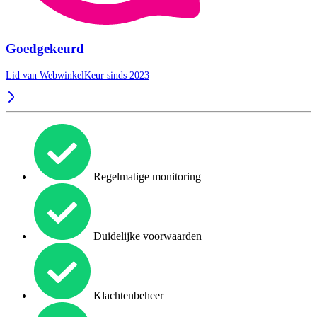
Goedgekeurd
Lid van WebwinkelKeur sinds 2023
Regelmatige monitoring
Duidelijke voorwaarden
Klachtenbeheer