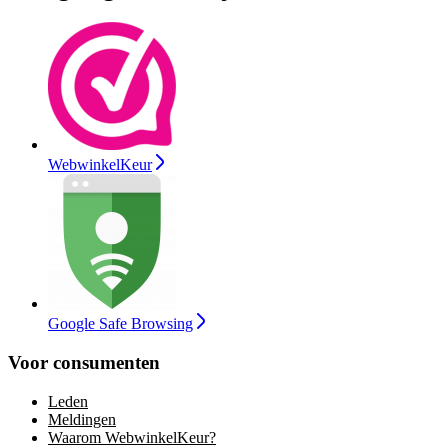
WebwinkelKeur
Google Safe Browsing
Voor consumenten
Leden
Meldingen
Waarom WebwinkelKeur?