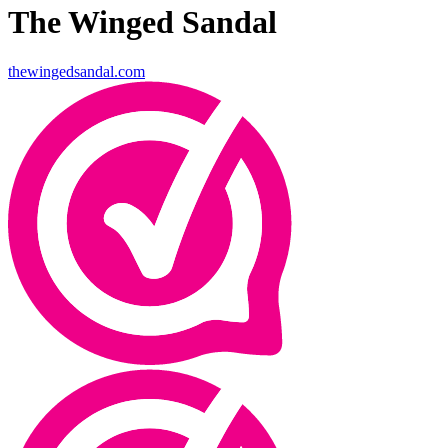
The Winged Sandal
thewingedsandal.com