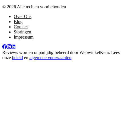
© 2026 Alle rechten voorbehouden
Over Ons
Blog
Contact
Storingen
Impressum
Reviews worden onpartijdig beheerd door
WebwinkelKeur
. Lees
onze
beleid
en
algemene voorwaarden
.