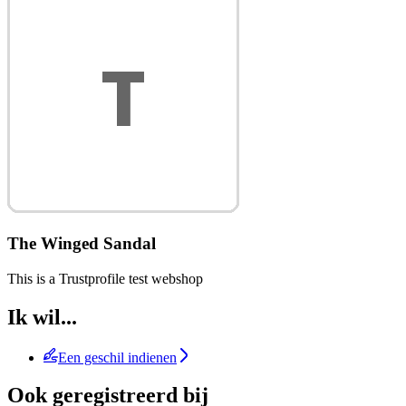
The Winged Sandal
This is a Trustprofile test webshop
Ik wil...
Een geschil indienen
Ook geregistreerd bij