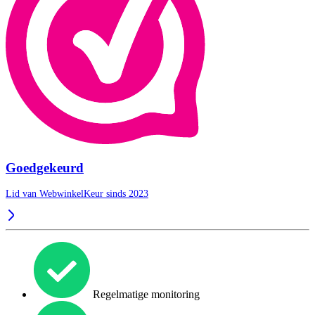
Goedgekeurd
Lid van WebwinkelKeur sinds 2023
Regelmatige monitoring