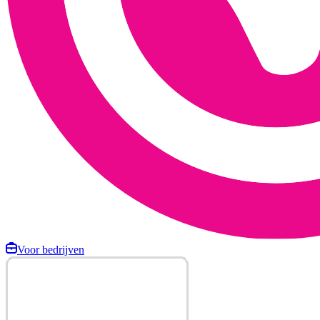
Voor bedrijven