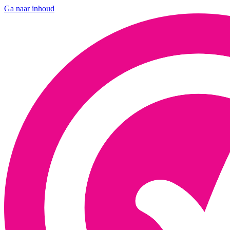
Ga naar inhoud