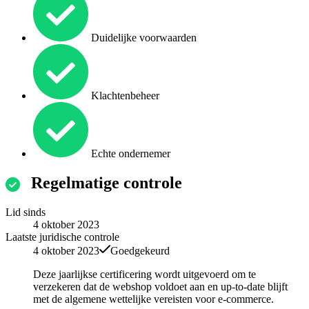
Duidelijke voorwaarden
Klachtenbeheer
Echte ondernemer
Regelmatige controle
Lid sinds
4 oktober 2023
Laatste juridische controle
4 oktober 2023
Goedgekeurd
Deze jaarlijkse certificering wordt uitgevoerd om te
verzekeren dat de webshop voldoet aan en up-to-date blijft
met de algemene wettelijke vereisten voor e-commerce.