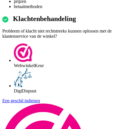
prijzen
betaalmethoden
Klachtenbehandeling
Probleem of klacht niet rechtstreeks kunnen oplossen met de
klantenservice van de winkel?
WebwinkelKeur
DigiDispuut
Een geschil indienen