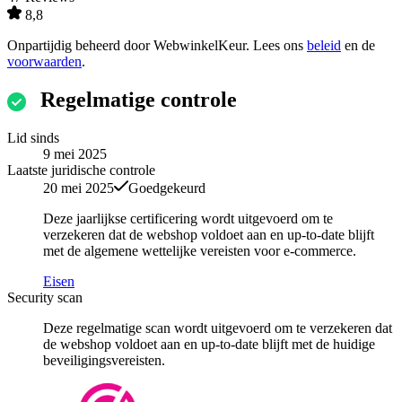
8,8
Onpartijdig beheerd door
WebwinkelKeur
. Lees ons
beleid
en de
voorwaarden
.
Regelmatige controle
Lid sinds
9 mei 2025
Laatste juridische controle
20 mei 2025
Goedgekeurd
Deze jaarlijkse certificering wordt uitgevoerd om te
verzekeren dat de webshop voldoet aan en up-to-date blijft
met de algemene wettelijke vereisten voor e-commerce.
Eisen
Security scan
Deze regelmatige scan wordt uitgevoerd om te verzekeren dat
de webshop voldoet aan en up-to-date blijft met de huidige
beveiligingsvereisten.