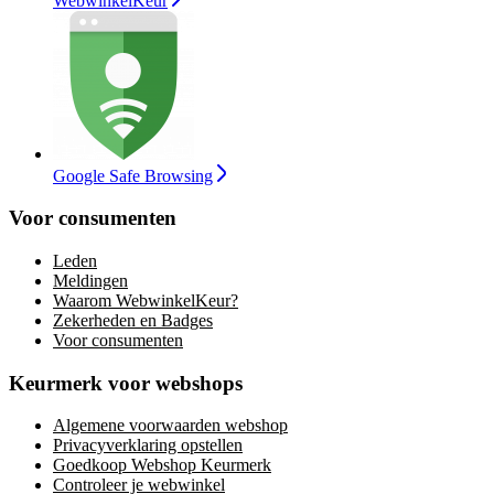
WebwinkelKeur
Google Safe Browsing
Voor consumenten
Leden
Meldingen
Waarom WebwinkelKeur?
Zekerheden en Badges
Voor consumenten
Keurmerk voor webshops
Algemene voorwaarden webshop
Privacyverklaring opstellen
Goedkoop Webshop Keurmerk
Controleer je webwinkel