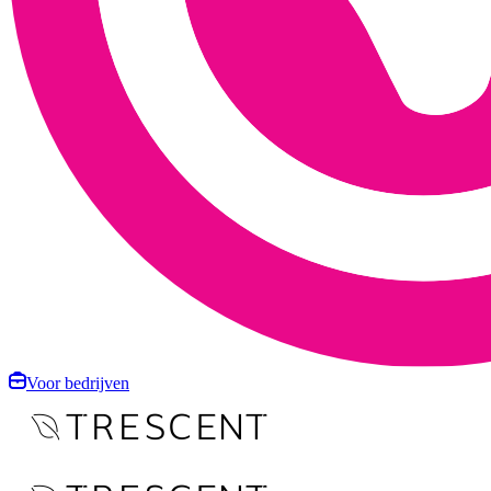
Voor bedrijven