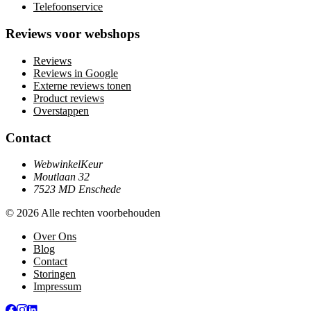
Telefoonservice
Reviews voor webshops
Reviews
Reviews in Google
Externe reviews tonen
Product reviews
Overstappen
Contact
WebwinkelKeur
Moutlaan 32
7523 MD Enschede
© 2026 Alle rechten voorbehouden
Over Ons
Blog
Contact
Storingen
Impressum