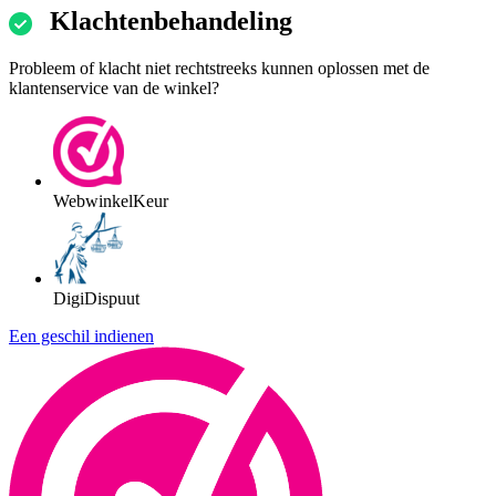
Klachtenbehandeling
Probleem of klacht niet rechtstreeks kunnen oplossen met de
klantenservice van de winkel?
WebwinkelKeur
DigiDispuut
Een geschil indienen