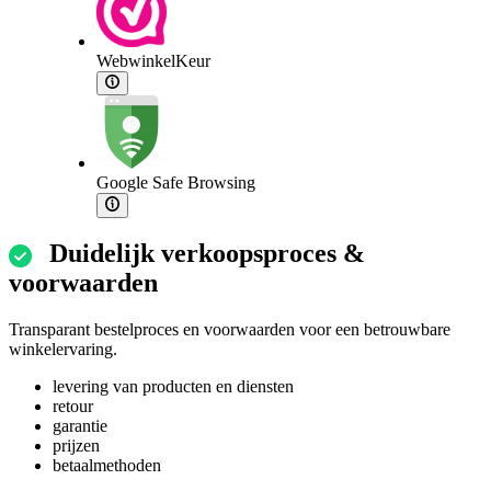
WebwinkelKeur
Google Safe Browsing
Duidelijk verkoopsproces &
voorwaarden
Transparant bestelproces en voorwaarden voor een betrouwbare
winkelervaring.
levering van producten en diensten
retour
garantie
prijzen
betaalmethoden