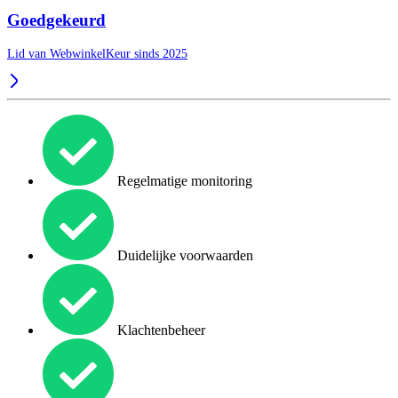
Goedgekeurd
Lid van WebwinkelKeur sinds 2025
Regelmatige monitoring
Duidelijke voorwaarden
Klachtenbeheer