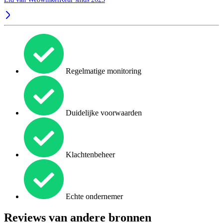
Regelmatige monitoring
Duidelijke voorwaarden
Klachtenbeheer
Echte ondernemer
Reviews van andere bronnen