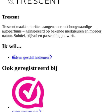
Trescent
Trescent maakt autoritten aangenamer met hoogwaardige
autoparfums – geïnspireerd op bekende merkgeuren en moeder
natuur. Subtiel, stijlvol en passend bij jouw rit.
Ik wil...
Een geschil indienen
Ook geregistreerd bij