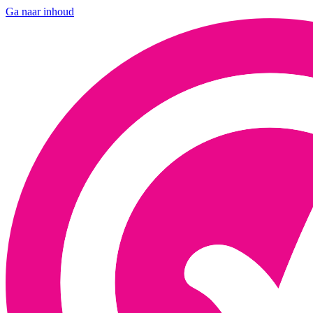
Ga naar inhoud