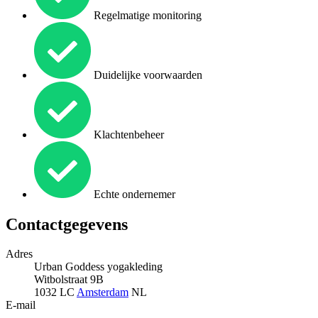
Regelmatige monitoring
Duidelijke voorwaarden
Klachtenbeheer
Echte ondernemer
Contactgegevens
Adres
Urban Goddess yogakleding
Witbolstraat 9B
1032 LC
Amsterdam
NL
E-mail