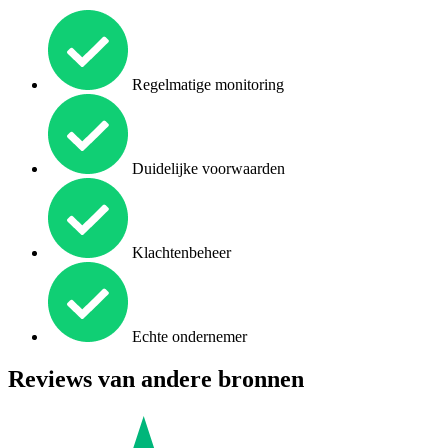
Regelmatige monitoring
Duidelijke voorwaarden
Klachtenbeheer
Echte ondernemer
Reviews van andere bronnen