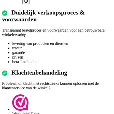
Duidelijk verkoopsproces &
voorwaarden
Transparant bestelproces en voorwaarden voor een betrouwbare
winkelervaring.
levering van producten en diensten
retour
garantie
prijzen
betaalmethoden
Klachtenbehandeling
Probleem of klacht niet rechtstreeks kunnen oplossen met de
klantenservice van de winkel?
WebwinkelKeur