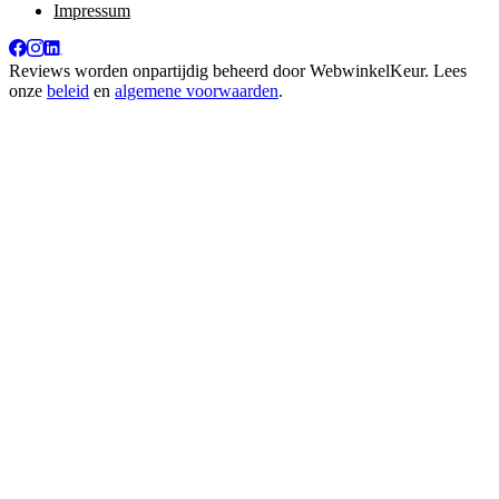
Impressum
Reviews worden onpartijdig beheerd door
WebwinkelKeur
. Lees
onze
beleid
en
algemene voorwaarden
.