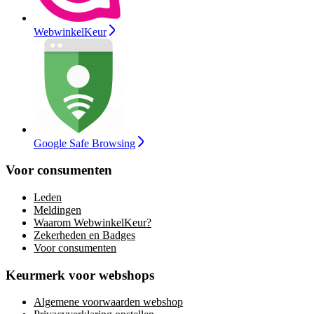
WebwinkelKeur
Google Safe Browsing
Voor consumenten
Leden
Meldingen
Waarom WebwinkelKeur?
Zekerheden en Badges
Voor consumenten
Keurmerk voor webshops
Algemene voorwaarden webshop