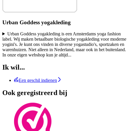
Urban Goddess yogakleding
Urban Goddess yogakleding is een Amsterdams yoga fashion
label. Wij maken betaalbare biologische yogakleding voor moderne
yogini's. Je kunt ons vinden in diverse yogastudio's, sportzaken en
warenhuizen. Niet alleen in Nederland, maar ook in het buitenland.
In onze eigen webshop kun je altijd
...
Ik wil...
Een geschil indienen
Ook geregistreerd bij