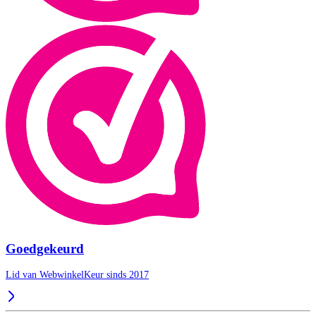
Goedgekeurd
Lid van WebwinkelKeur sinds 2017