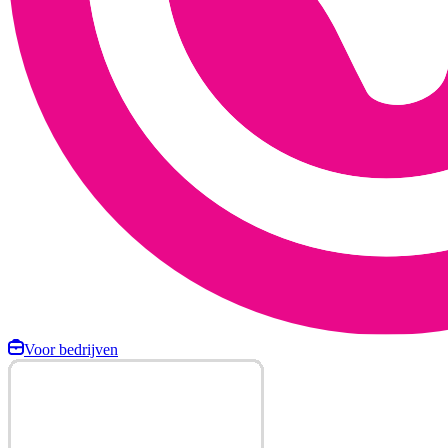
Voor bedrijven