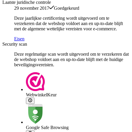
Laatste juridische controle
29 november 2017
Goedgekeurd
Deze jaarlijkse certificering wordt uitgevoerd om te
verzekeren dat de webshop voldoet aan en up-to-date blijft
met de algemene wettelijke vereisten voor e-commerce.
Eisen
Security scan
Deze regelmatige scan wordt uitgevoerd om te verzekeren dat
de webshop voldoet aan en up-to-date blijft met de huidige
beveiligingsvereisten.
WebwinkelKeur
Google Safe Browsing