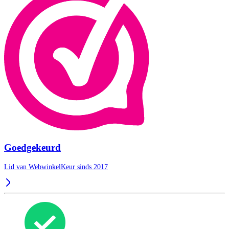
Goedgekeurd
Lid van WebwinkelKeur sinds 2017