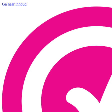
Ga naar inhoud