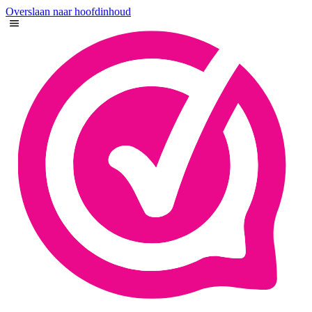
Overslaan naar hoofdinhoud