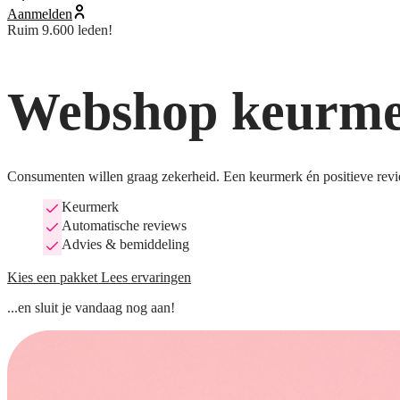
Aanmelden
Ruim 9.600 leden!
Webshop keurmer
Consumenten willen graag zekerheid. Een keurmerk én positieve revi
Keurmerk
Automatische reviews
Advies & bemiddeling
Kies een pakket
Lees ervaringen
...en sluit je vandaag nog aan!