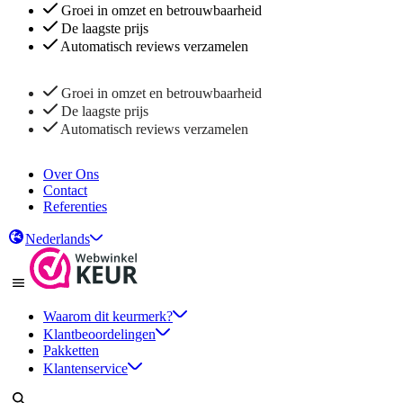
Groei in omzet en betrouwbaarheid
De laagste prijs
Automatisch reviews verzamelen
Groei in omzet en betrouwbaarheid
De laagste prijs
Automatisch reviews verzamelen
Over Ons
Contact
Referenties
Nederlands
Waarom dit keurmerk?
Klantbeoordelingen
Pakketten
Klantenservice