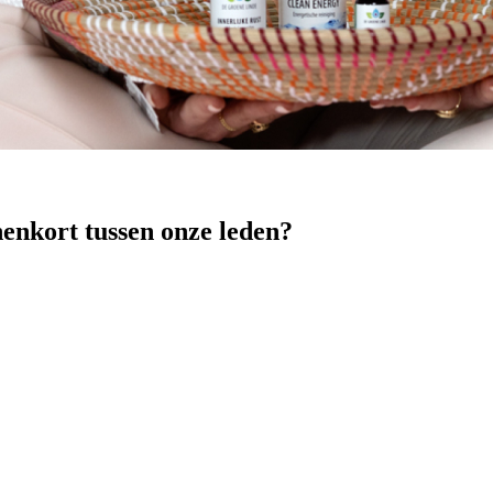
nenkort tussen onze leden?