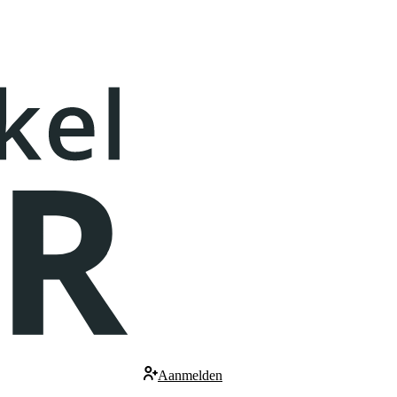
Aanmelden