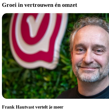
Groei in vertrouwen én omzet
Frank Hautvast vertelt je meer