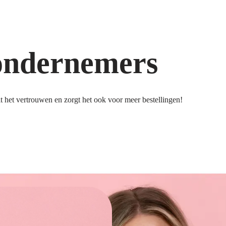
ondernemers
 het vertrouwen en zorgt het ook voor meer bestellingen!