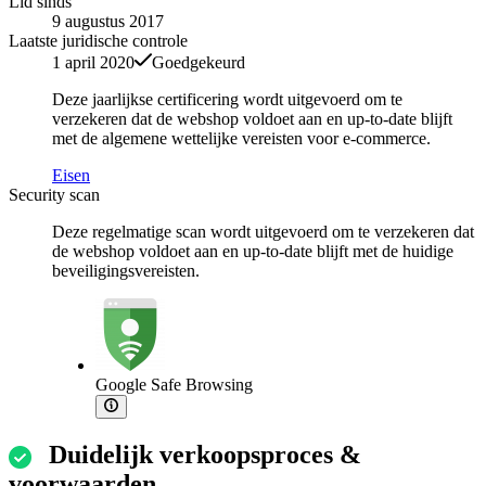
Lid sinds
9 augustus 2017
Laatste juridische controle
1 april 2020
Goedgekeurd
Deze jaarlijkse certificering wordt uitgevoerd om te
verzekeren dat de webshop voldoet aan en up-to-date blijft
met de algemene wettelijke vereisten voor e-commerce.
Eisen
Security scan
Deze regelmatige scan wordt uitgevoerd om te verzekeren dat
de webshop voldoet aan en up-to-date blijft met de huidige
beveiligingsvereisten.
Google Safe Browsing
Duidelijk verkoopsproces &
voorwaarden