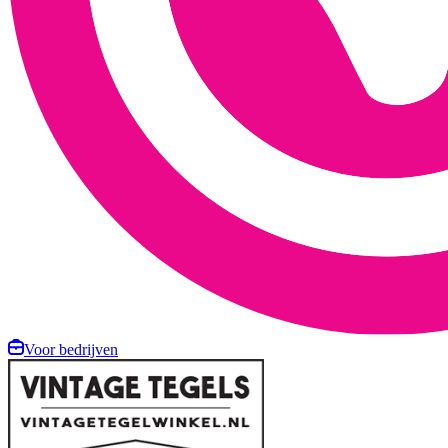
Voor bedrijven