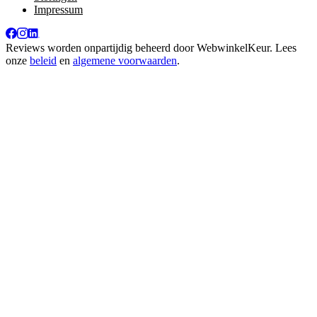
Impressum
Reviews worden onpartijdig beheerd door
WebwinkelKeur
. Lees
onze
beleid
en
algemene voorwaarden
.