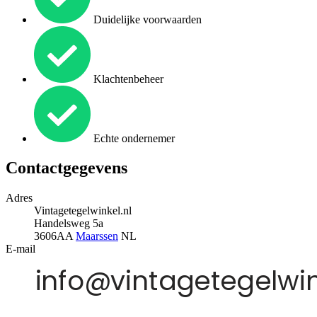
Duidelijke voorwaarden
Klachtenbeheer
Echte ondernemer
Contactgegevens
Adres
Vintagetegelwinkel.nl
Handelsweg 5a
3606AA
Maarssen
NL
E-mail