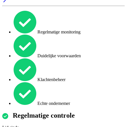
Regelmatige monitoring
Duidelijke voorwaarden
Klachtenbeheer
Echte ondernemer
Regelmatige controle