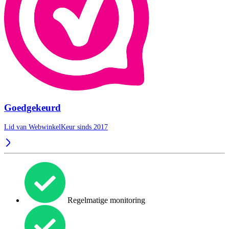
Goedgekeurd
Lid van WebwinkelKeur sinds 2017
Regelmatige monitoring