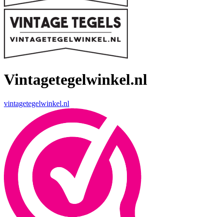
Vintagetegelwinkel.nl
vintagetegelwinkel.nl