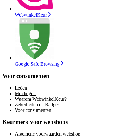
WebwinkelKeur
Google Safe Browsing
Voor consumenten
Leden
Meldingen
Waarom WebwinkelKeur?
Zekerheden en Badges
Voor consumenten
Keurmerk voor webshops
Algemene voorwaarden webshop