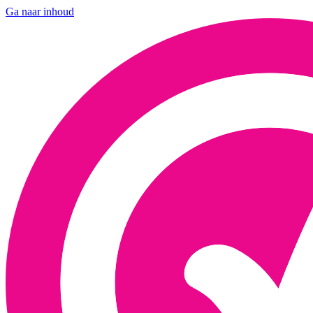
Ga naar inhoud