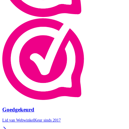
Goedgekeurd
Lid van WebwinkelKeur sinds 2017