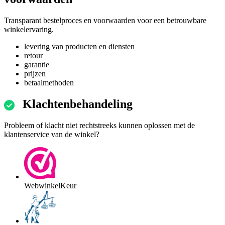
Transparant bestelproces en voorwaarden voor een betrouwbare
winkelervaring.
levering van producten en diensten
retour
garantie
prijzen
betaalmethoden
Klachtenbehandeling
Probleem of klacht niet rechtstreeks kunnen oplossen met de
klantenservice van de winkel?
WebwinkelKeur