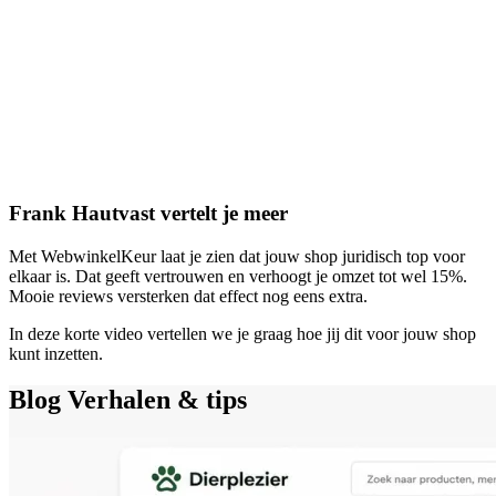
Frank Hautvast vertelt je meer
Met WebwinkelKeur laat je zien dat jouw shop juridisch top voor
elkaar is. Dat geeft vertrouwen en verhoogt je omzet tot wel 15%.
Mooie reviews versterken dat effect nog eens extra.
In deze korte video vertellen we je graag hoe jij dit voor jouw shop
kunt inzetten.
Blog
Verhalen & tips