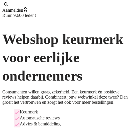
Aanmelden
Ruim 9.600 leden!
Webshop keurmerk
voor eerlijke
ondernemers
Consumenten willen graag zekerheid. Een keurmerk én positieve
reviews helpen daarbij. Combineert jouw webwinkel deze twee? Dan
groeit het vertrouwen en zorgt het ook voor meer bestellingen!
Keurmerk
Automatische reviews
Advies & bemiddeling