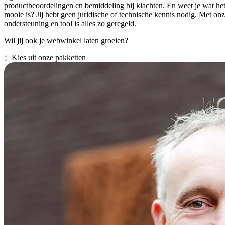
productbeoordelingen en bemiddeling bij klachten. En weet je wat he
mooie is? Jij hebt geen juridische of technische kennis nodig. Met on
ondersteuning en tool is alles zo geregeld.
Wil jij ook je webwinkel laten groeien?
Kies uit onze pakketten