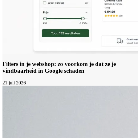
Filters in je webshop: zo voorkom je dat ze je
vindbaarheid in Google schaden
21 juli 2026