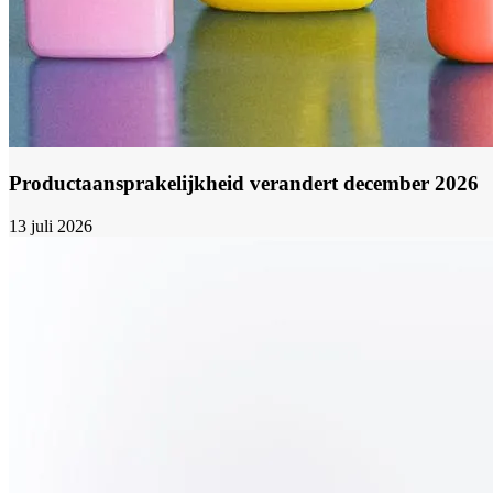
Productaansprakelijkheid verandert december 2026
13 juli 2026