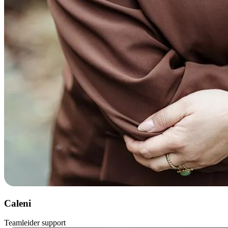
Caleni
Teamleider support