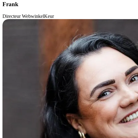
Frank
Directeur WebwinkelKeur