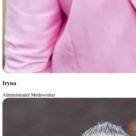
Iryna
Administratief Medewerker