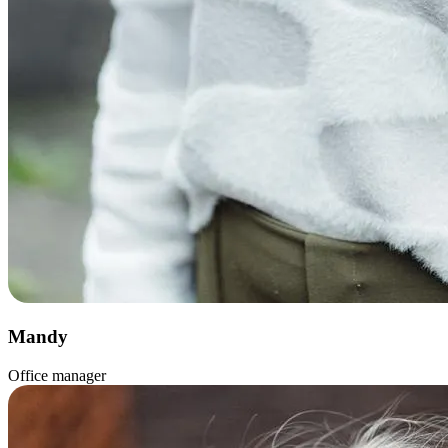
Mandy
Office manager