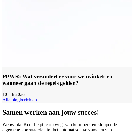
PPWR: Wat verandert er voor webwinkels en
wanneer gaan de regels gelden?
10 juli 2026
Alle blogberichten
Samen werken aan jouw succes!
WebwinkelKeur helpt je op weg: van keurmerk en kloppende
algemene voorwaarden tot het automatisch verzamelen van