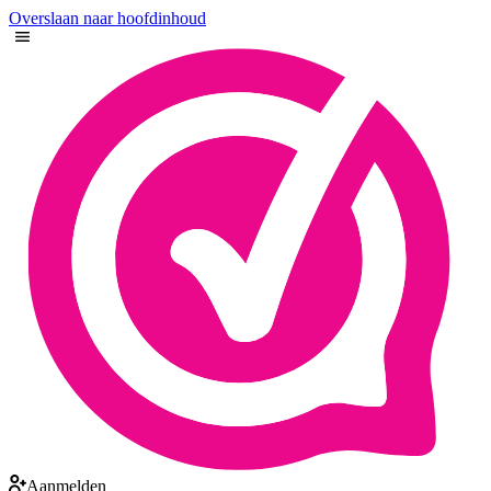
Overslaan naar hoofdinhoud
Aanmelden