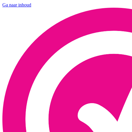
Ga naar inhoud