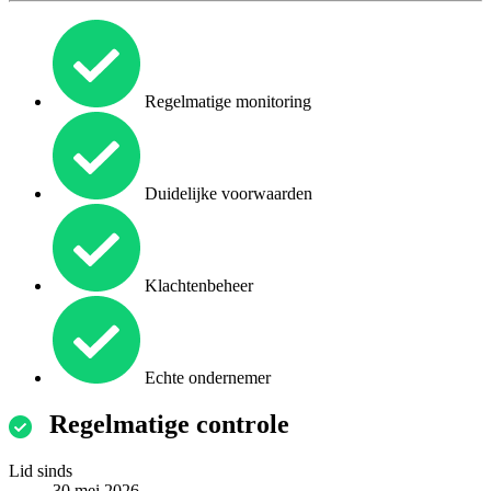
Regelmatige monitoring
Duidelijke voorwaarden
Klachtenbeheer
Echte ondernemer
Regelmatige controle
Lid sinds
30 mei 2026