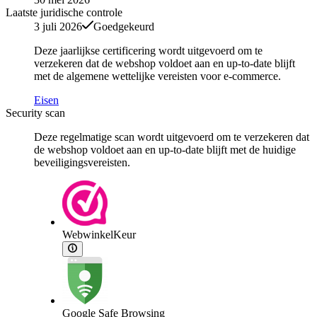
Laatste juridische controle
3 juli 2026
Goedgekeurd
Deze jaarlijkse certificering wordt uitgevoerd om te
verzekeren dat de webshop voldoet aan en up-to-date blijft
met de algemene wettelijke vereisten voor e-commerce.
Eisen
Security scan
Deze regelmatige scan wordt uitgevoerd om te verzekeren dat
de webshop voldoet aan en up-to-date blijft met de huidige
beveiligingsvereisten.
WebwinkelKeur
Google Safe Browsing