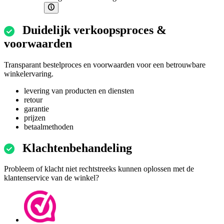
Duidelijk verkoopsproces &
voorwaarden
Transparant bestelproces en voorwaarden voor een betrouwbare
winkelervaring.
levering van producten en diensten
retour
garantie
prijzen
betaalmethoden
Klachtenbehandeling
Probleem of klacht niet rechtstreeks kunnen oplossen met de
klantenservice van de winkel?