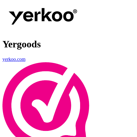
Yergoods
yerkoo.com