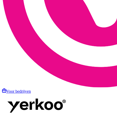
Voor bedrijven