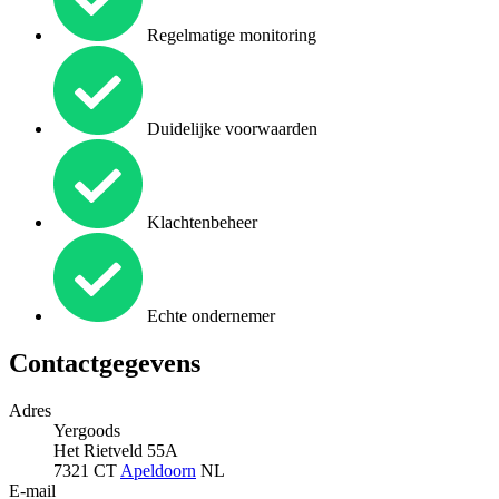
Regelmatige monitoring
Duidelijke voorwaarden
Klachtenbeheer
Echte ondernemer
Contactgegevens
Adres
Yergoods
Het Rietveld 55A
7321 CT
Apeldoorn
NL
E-mail