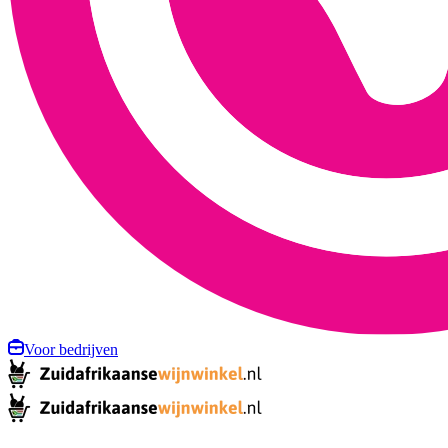
Voor bedrijven