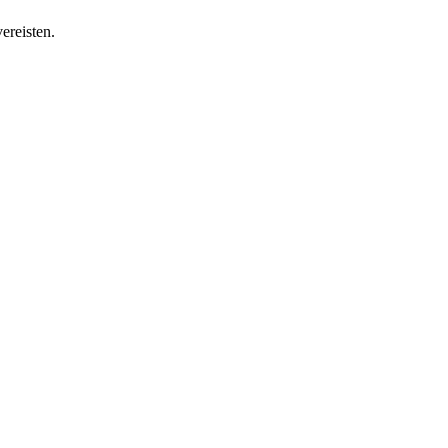
ereisten.