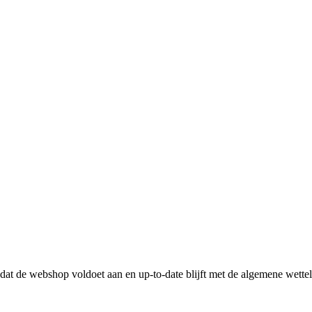
n dat de webshop voldoet aan en up-to-date blijft met de algemene wette