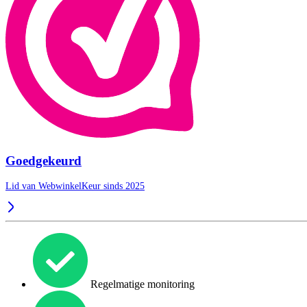
Goedgekeurd
Lid van WebwinkelKeur sinds 2025
Regelmatige monitoring