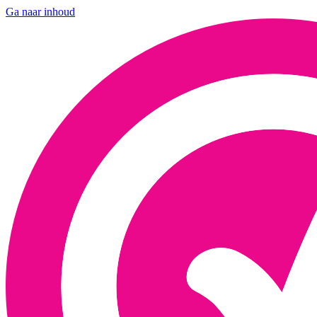
Ga naar inhoud