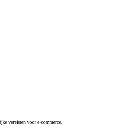
lijke vereisten voor e-commerce.