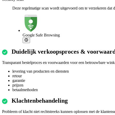
Deze regelmatige scan wordt uitgevoerd om te verzekeren dat de
Google Safe Browsing
Duidelijk verkoopsproces & voorwaar
Transparant bestelproces en voorwaarden voor een betrouwbare winke
levering van producten en diensten
retour
garantie
prijzen
betaalmethoden
Klachtenbehandeling
Probleem of klacht niet rechtstreeks kunnen oplossen met de klantens