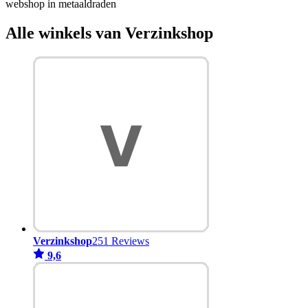
webshop in metaaldraden
Alle winkels van Verzinkshop
Verzinkshop
251 Reviews
9,6