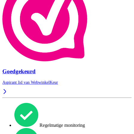
Goedgekeurd
Aspirant lid van
WebwinkelKeur
Regelmatige monitoring