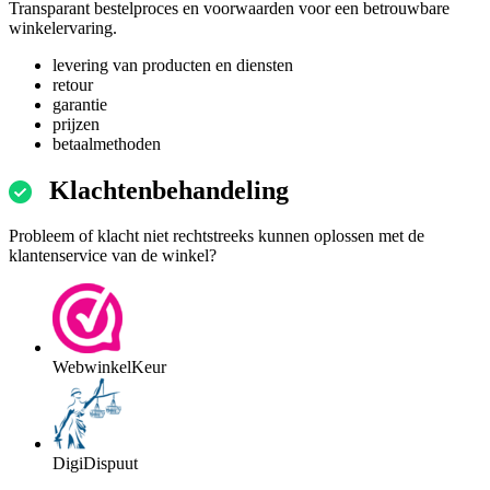
Transparant bestelproces en voorwaarden voor een betrouwbare
winkelervaring.
levering van producten en diensten
retour
garantie
prijzen
betaalmethoden
Klachtenbehandeling
Probleem of klacht niet rechtstreeks kunnen oplossen met de
klantenservice van de winkel?
WebwinkelKeur
DigiDispuut