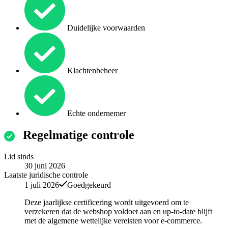
Duidelijke voorwaarden
Klachtenbeheer
Echte ondernemer
Regelmatige controle
Lid sinds
30 juni 2026
Laatste juridische controle
1 juli 2026
Goedgekeurd
Deze jaarlijkse certificering wordt uitgevoerd om te
verzekeren dat de webshop voldoet aan en up-to-date blijft
met de algemene wettelijke vereisten voor e-commerce.