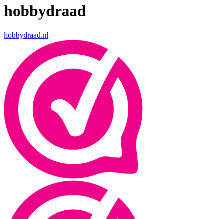
hobbydraad
hobbydraad.nl