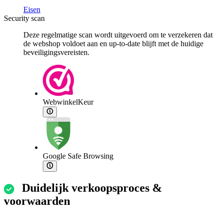
Eisen
Security scan
Deze regelmatige scan wordt uitgevoerd om te verzekeren dat
de webshop voldoet aan en up-to-date blijft met de huidige
beveiligingsvereisten.
WebwinkelKeur
Google Safe Browsing
Duidelijk verkoopsproces &
voorwaarden