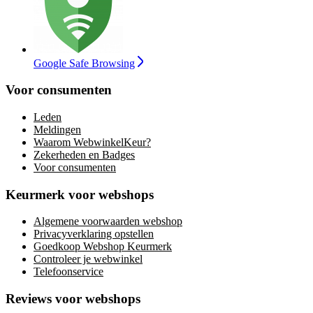
Google Safe Browsing
Voor consumenten
Leden
Meldingen
Waarom WebwinkelKeur?
Zekerheden en Badges
Voor consumenten
Keurmerk voor webshops
Algemene voorwaarden webshop
Privacyverklaring opstellen
Goedkoop Webshop Keurmerk
Controleer je webwinkel
Telefoonservice
Reviews voor webshops