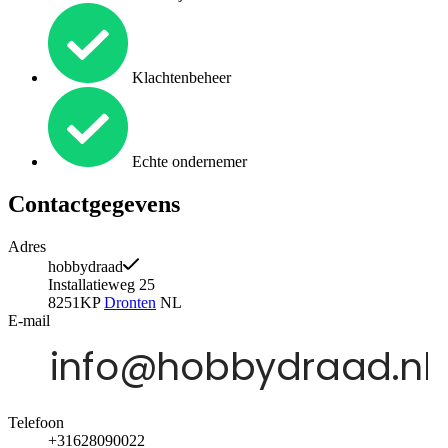
Klachtenbeheer
Echte ondernemer
Contactgegevens
Adres
hobbydraad
Installatieweg 25
8251KP
Dronten
NL
E-mail
Telefoon
+31628090022