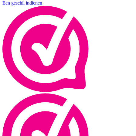
Een geschil indienen