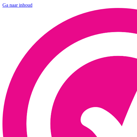
Ga naar inhoud