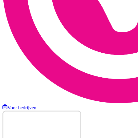
Voor bedrijven