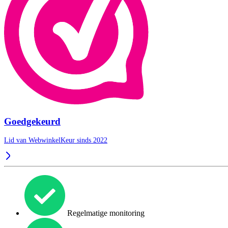
Goedgekeurd
Lid van WebwinkelKeur sinds 2022
Regelmatige monitoring