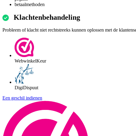
betaalmethoden
Klachtenbehandeling
Probleem of klacht niet rechtstreeks kunnen oplossen met de klantens
WebwinkelKeur
DigiDispuut
Een geschil indienen