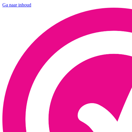
Ga naar inhoud