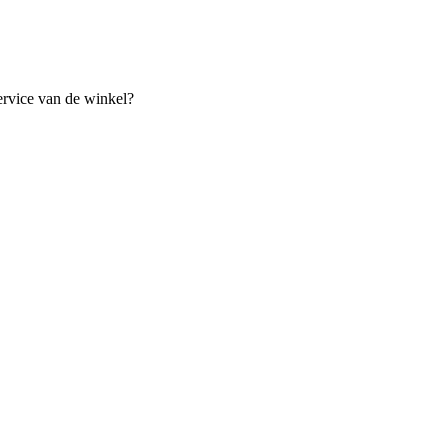
ervice van de winkel?