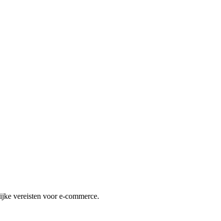
lijke vereisten voor e-commerce.