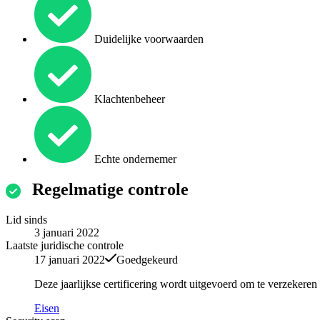
Duidelijke voorwaarden
Klachtenbeheer
Echte ondernemer
Regelmatige controle
Lid sinds
3 januari 2022
Laatste juridische controle
17 januari 2022
Goedgekeurd
Deze jaarlijkse certificering wordt uitgevoerd om te verzekere
Eisen