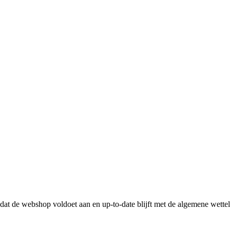
n dat de webshop voldoet aan en up-to-date blijft met de algemene wette