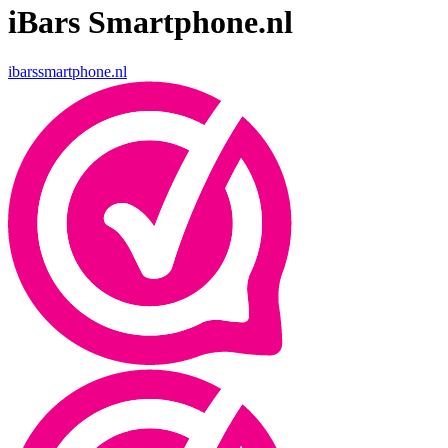
iBars Smartphone.nl
ibarssmartphone.nl