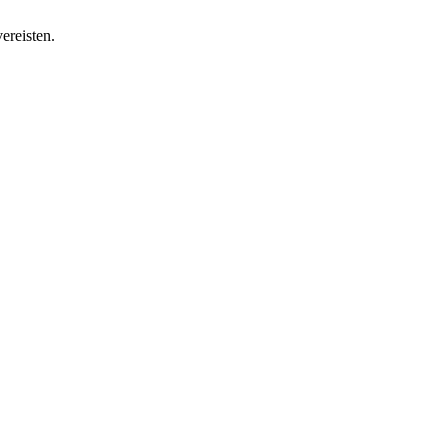
ereisten.