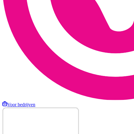
Voor bedrijven