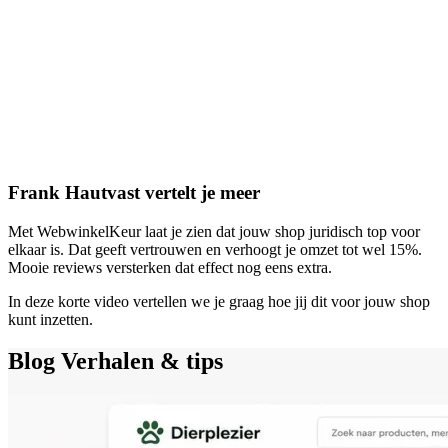
Frank Hautvast vertelt je meer
Met WebwinkelKeur laat je zien dat jouw shop juridisch top voor
elkaar is. Dat geeft vertrouwen en verhoogt je omzet tot wel 15%.
Mooie reviews versterken dat effect nog eens extra.
In deze korte video vertellen we je graag hoe jij dit voor jouw shop
kunt inzetten.
Blog
Verhalen & tips