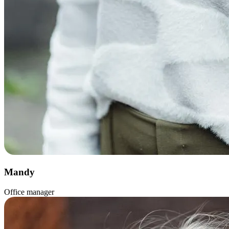
Mandy
Office manager