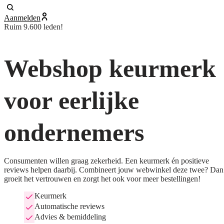
Aanmelden
Ruim 9.600 leden!
Webshop keurmerk
voor eerlijke
ondernemers
Consumenten willen graag zekerheid. Een keurmerk én positieve
reviews helpen daarbij. Combineert jouw webwinkel deze twee? Dan
groeit het vertrouwen en zorgt het ook voor meer bestellingen!
Keurmerk
Automatische reviews
Advies & bemiddeling