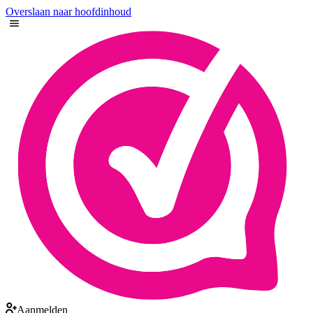
Overslaan naar hoofdinhoud
Aanmelden