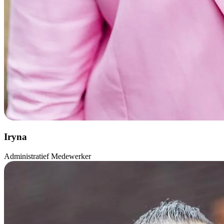
Iryna
Administratief Medewerker