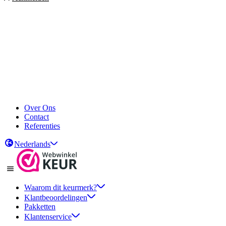
Over Ons
Contact
Referenties
Nederlands
Waarom dit keurmerk?
Klantbeoordelingen
Pakketten
Klantenservice