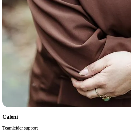
Caleni
Teamleider support