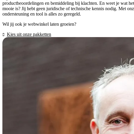
productbeoordelingen en bemiddeling bij klachten. En weet je wat he
mooie is? Jij hebt geen juridische of technische kennis nodig. Met on
ondersteuning en tool is alles zo geregeld.
Wil jij ook je webwinkel laten groeien?
Kies uit onze pakketten