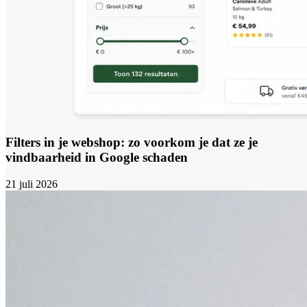
Filters in je webshop: zo voorkom je dat ze je
vindbaarheid in Google schaden
21 juli 2026