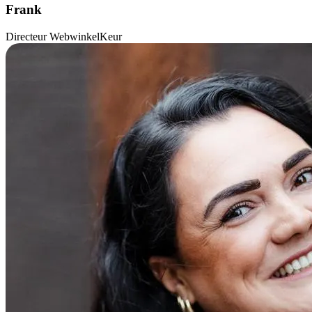
Frank
Directeur WebwinkelKeur