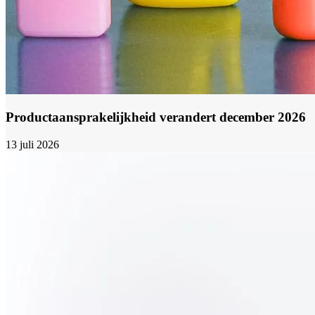
Productaansprakelijkheid verandert december 2026
13 juli 2026