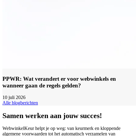
PPWR: Wat verandert er voor webwinkels en
wanneer gaan de regels gelden?
10 juli 2026
Alle blogberichten
Samen werken aan jouw succes!
WebwinkelKeur helpt je op weg: van keurmerk en kloppende
algemene voorwaarden tot het automatisch verzamelen van