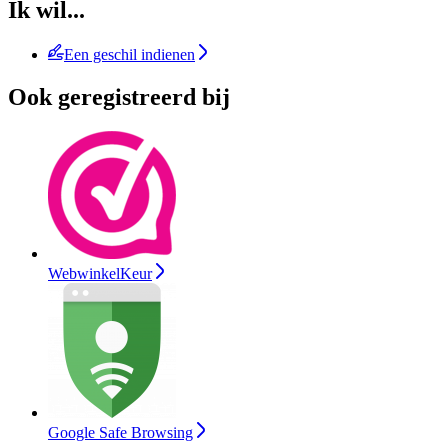
Ik wil...
Een geschil indienen
Ook geregistreerd bij
WebwinkelKeur
Google Safe Browsing