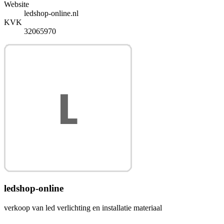
Website
ledshop-online.nl
KVK
32065970
ledshop-online
verkoop van led verlichting en installatie materiaal