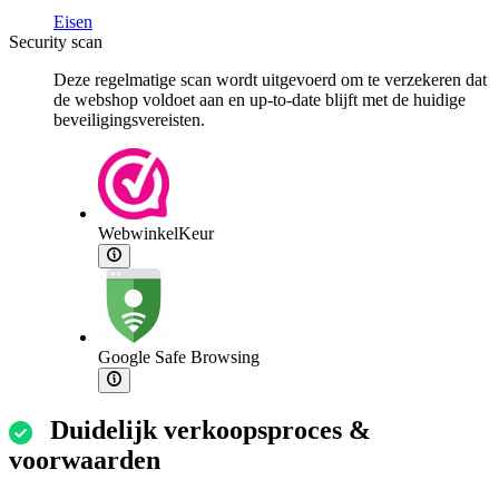
Eisen
Security scan
Deze regelmatige scan wordt uitgevoerd om te verzekeren dat
de webshop voldoet aan en up-to-date blijft met de huidige
beveiligingsvereisten.
WebwinkelKeur
Google Safe Browsing
Duidelijk verkoopsproces &
voorwaarden