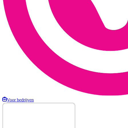
Voor bedrijven