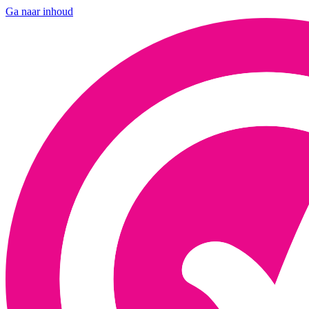
Ga naar inhoud