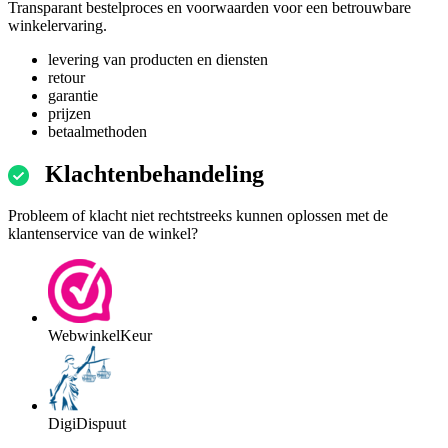
Transparant bestelproces en voorwaarden voor een betrouwbare
winkelervaring.
levering van producten en diensten
retour
garantie
prijzen
betaalmethoden
Klachtenbehandeling
Probleem of klacht niet rechtstreeks kunnen oplossen met de
klantenservice van de winkel?
WebwinkelKeur
DigiDispuut