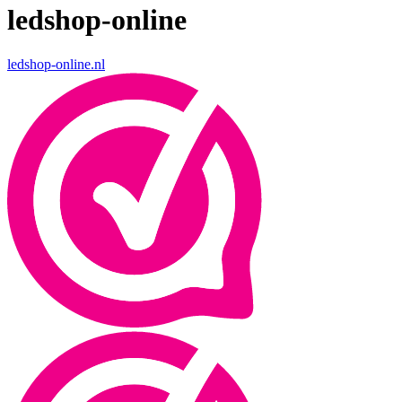
ledshop-online
ledshop-online.nl