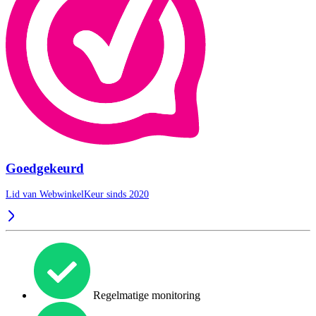
Goedgekeurd
Lid van WebwinkelKeur sinds 2020
Regelmatige monitoring