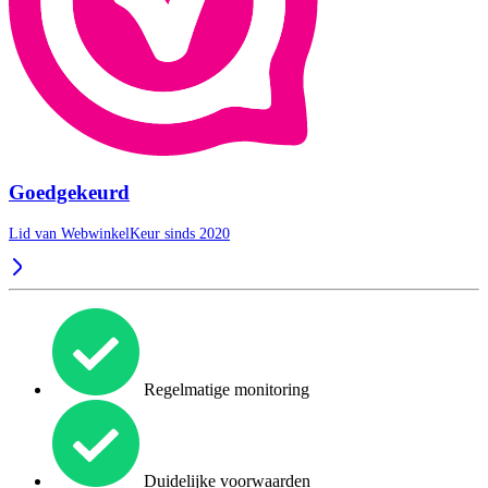
Goedgekeurd
Lid van WebwinkelKeur sinds 2020
Regelmatige monitoring
Duidelijke voorwaarden