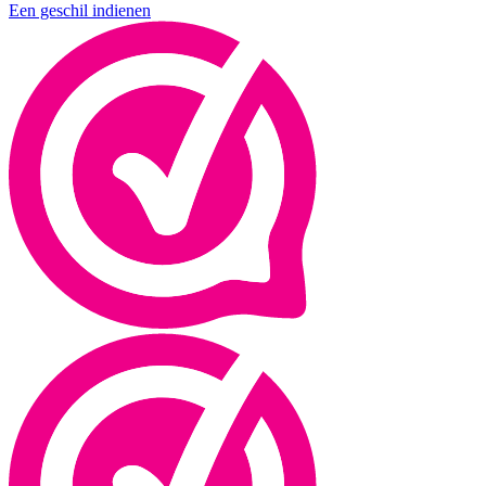
Een geschil indienen