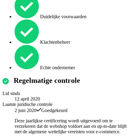
Duidelijke voorwaarden
Klachtenbeheer
Echte ondernemer
Regelmatige controle
Lid sinds
12 april 2020
Laatste juridische controle
2 juni 2020
Goedgekeurd
Deze jaarlijkse certificering wordt uitgevoerd om te
verzekeren dat de webshop voldoet aan en up-to-date blijft
met de algemene wettelijke vereisten voor e-commerce.