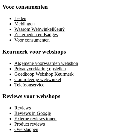
Voor consumenten
Leden
Meldingen
Waarom WebwinkelKeur?
Zekerheden en Badges
Voor consumenten
Keurmerk voor webshops
Algemene voorwaarden webshop
Privacyverklaring opstellen
Goedkoop Webshop Keurmerk
Controleer je webwinkel
Telefoonservice
Reviews voor webshops
Reviews
Reviews in Google
Externe reviews tonen
Product reviews
Overstappen