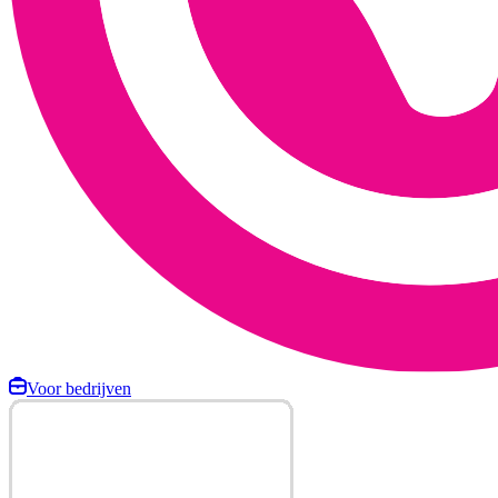
Voor bedrijven