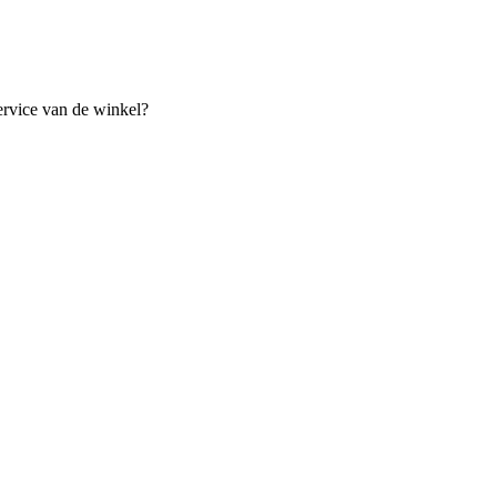
ervice van de winkel?