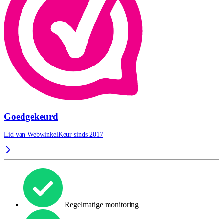
Goedgekeurd
Lid van WebwinkelKeur sinds 2017
Regelmatige monitoring