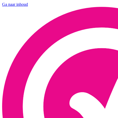
Ga naar inhoud