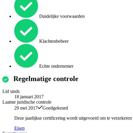
Duidelijke voorwaarden
Klachtenbeheer
Echte ondernemer
Regelmatige controle
Lid sinds
18 januari 2017
Laatste juridische controle
29 mei 2017
Goedgekeurd
Deze jaarlijkse certificering wordt uitgevoerd om te verzekere
Eisen