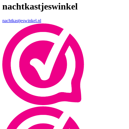
nachtkastjeswinkel
nachtkastjeswinkel.nl