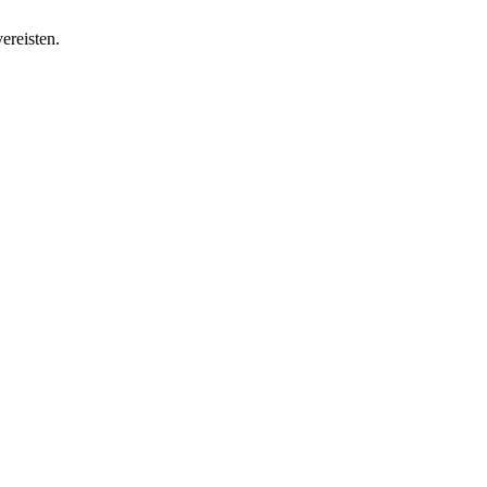
ereisten.