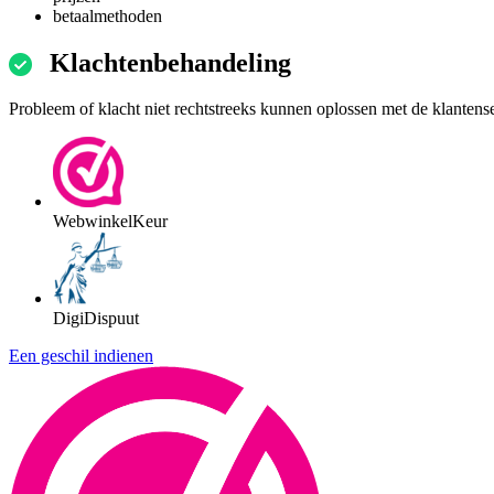
betaalmethoden
Klachtenbehandeling
Probleem of klacht niet rechtstreeks kunnen oplossen met de klantens
WebwinkelKeur
DigiDispuut
Een geschil indienen