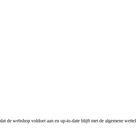
n dat de webshop voldoet aan en up-to-date blijft met de algemene wette