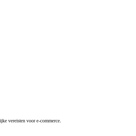
lijke vereisten voor e-commerce.