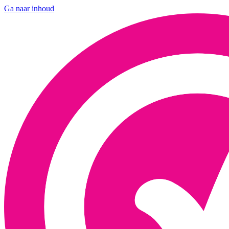
Ga naar inhoud