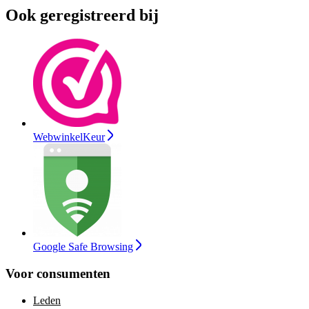
Ook geregistreerd bij
WebwinkelKeur
Google Safe Browsing
Voor consumenten
Leden