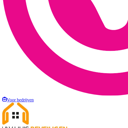
Voor bedrijven