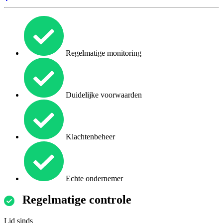
Regelmatige monitoring
Duidelijke voorwaarden
Klachtenbeheer
Echte ondernemer
Regelmatige controle
Lid sinds