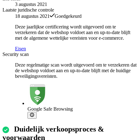
3 augustus 2021
Laatste juridische controle
18 augustus 2021
Goedgekeurd
Deze jaarlijkse certificering wordt uitgevoerd om te
verzekeren dat de webshop voldoet aan en up-to-date blijft
met de algemene wettelijke vereisten voor e-commerce.
Eisen
Security scan
Deze regelmatige scan wordt uitgevoerd om te verzekeren dat
de webshop voldoet aan en up-to-date blijft met de huidige
beveiligingsvereisten.
Google Safe Browsing
Duidelijk verkoopsproces &
voorwaarden