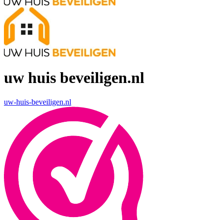
uw huis beveiligen.nl
uw-huis-beveiligen.nl