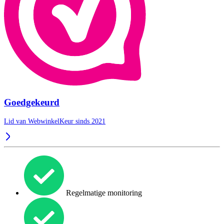
Goedgekeurd
Lid van WebwinkelKeur sinds 2021
Regelmatige monitoring