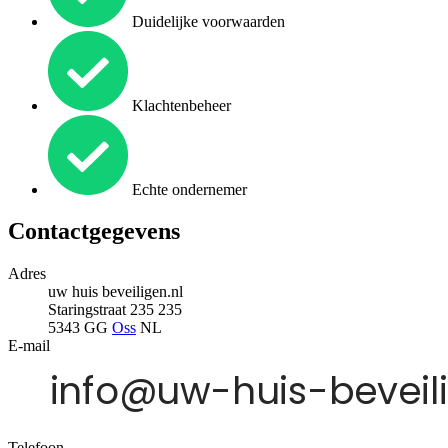
Duidelijke voorwaarden
Klachtenbeheer
Echte ondernemer
Contactgegevens
Adres
uw huis beveiligen.nl
Staringstraat 235 235
5343 GG
Oss
NL
E-mail
Telefoon