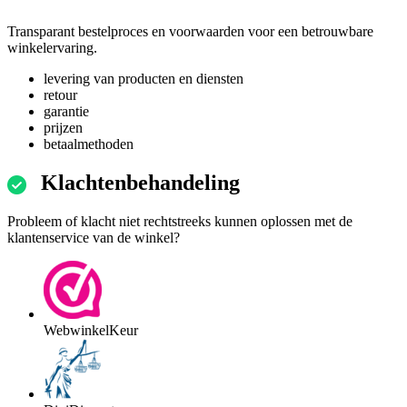
Transparant bestelproces en voorwaarden voor een betrouwbare
winkelervaring.
levering van producten en diensten
retour
garantie
prijzen
betaalmethoden
Klachtenbehandeling
Probleem of klacht niet rechtstreeks kunnen oplossen met de
klantenservice van de winkel?
WebwinkelKeur