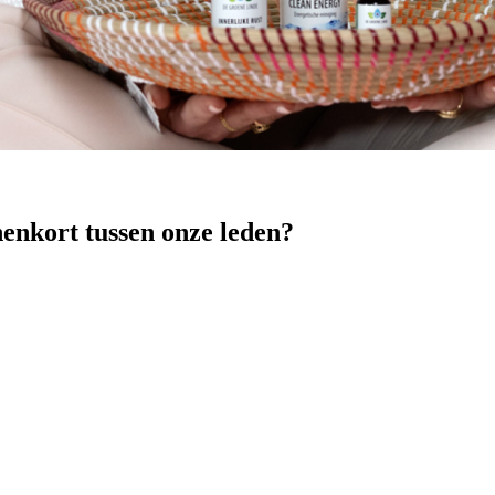
nenkort tussen onze leden?