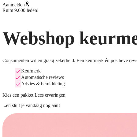
Aanmelden
Ruim 9.600 leden!
Webshop keurmer
Consumenten willen graag zekerheid. Een keurmerk én positieve revi
Keurmerk
Automatische reviews
Advies & bemiddeling
Kies een pakket
Lees ervaringen
...en sluit je vandaag nog aan!