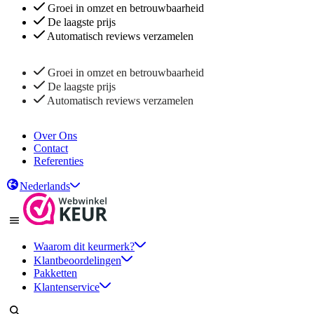
Groei in omzet en betrouwbaarheid
De laagste prijs
Automatisch reviews verzamelen
Groei in omzet en betrouwbaarheid
De laagste prijs
Automatisch reviews verzamelen
Over Ons
Contact
Referenties
Nederlands
Waarom dit keurmerk?
Klantbeoordelingen
Pakketten
Klantenservice