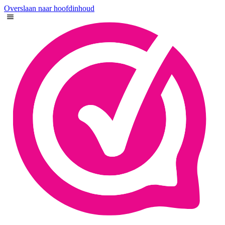
Overslaan naar hoofdinhoud