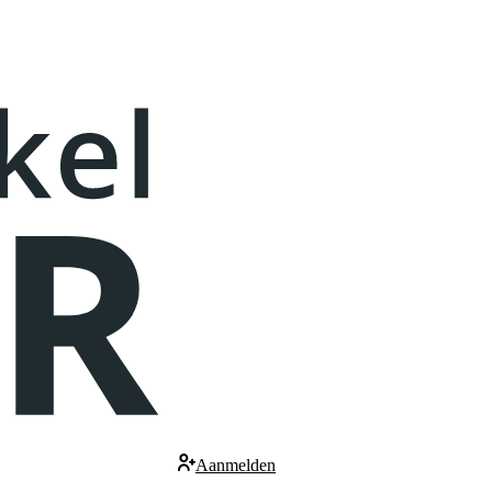
Aanmelden