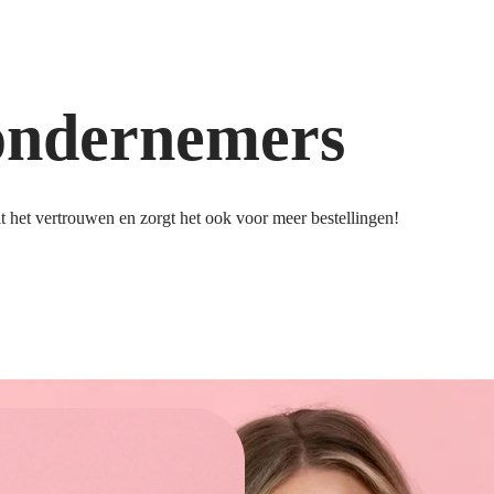
ondernemers
 het vertrouwen en zorgt het ook voor meer bestellingen!