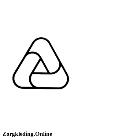
Zorgkleding.Online