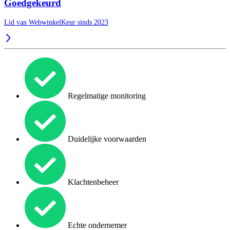
Goedgekeurd
Lid van WebwinkelKeur sinds 2023
Regelmatige monitoring
Duidelijke voorwaarden
Klachtenbeheer
Echte ondernemer