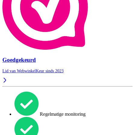
Goedgekeurd
Lid van WebwinkelKeur sinds 2023
Regelmatige monitoring