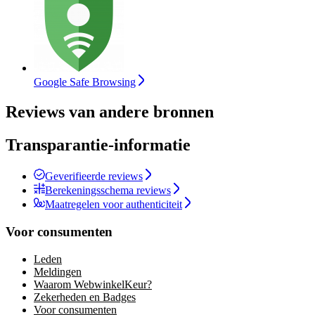
Google Safe Browsing
Reviews van andere bronnen
Transparantie-informatie
Geverifieerde reviews
Berekeningsschema reviews
Maatregelen voor authenticiteit
Voor consumenten
Leden
Meldingen
Waarom WebwinkelKeur?
Zekerheden en Badges
Voor consumenten