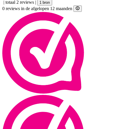
|
totaal 2 reviews
|
1 bron
0 reviews in de afgelopen 12 maanden