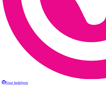
Voor bedrijven