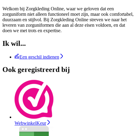
Welkom bij Zorgkleding Online, waar we geloven dat een
zorguniform niet alleen functioneel moet zijn, maar ook comfortabel,
duurzaam en stijlvol. Bij Zorgkleding Online streven we naar het
leveren van zorguniformen die aan al deze eisen voldoen, en dat
doen we met trots en expertise.
Ik wil...
Een geschil indienen
Ook geregistreerd bij
WebwinkelKeur