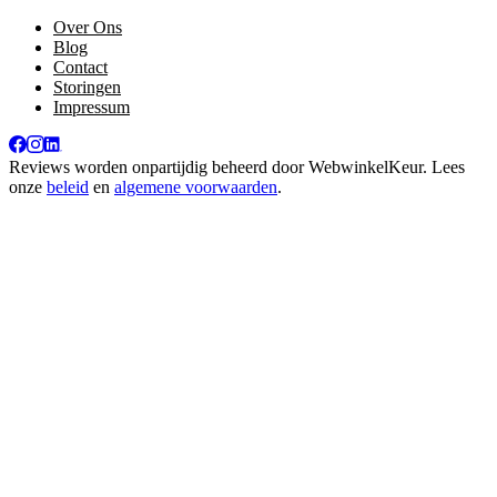
Over Ons
Blog
Contact
Storingen
Impressum
Reviews worden onpartijdig beheerd door
WebwinkelKeur
. Lees
onze
beleid
en
algemene voorwaarden
.