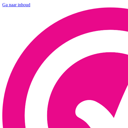
Ga naar inhoud