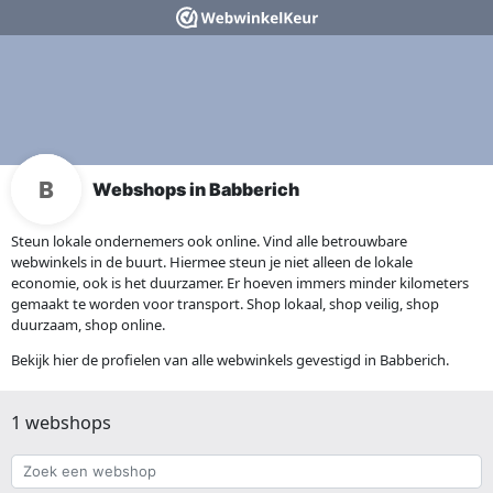
Webshops in Babberich
Steun lokale ondernemers ook online. Vind alle betrouwbare
webwinkels in de buurt. Hiermee steun je niet alleen de lokale
economie, ook is het duurzamer. Er hoeven immers minder kilometers
gemaakt te worden voor transport. Shop lokaal, shop veilig, shop
duurzaam, shop online.
Bekijk hier de profielen van alle webwinkels gevestigd in Babberich.
1 webshops
Zoek
een