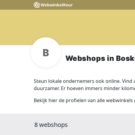
Webshops in Bos
Steun lokale ondernemers ook online. Vind a
duurzamer. Er hoeven immers minder kilomet
Bekijk hier de profielen van alle webwinkels
8 webshops