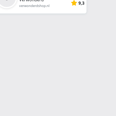
9,3
verwonderdshop.nl