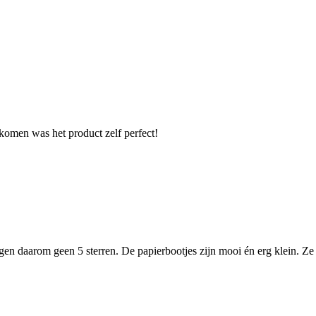
komen was het product zelf perfect!
gen daarom geen 5 sterren. De papierbootjes zijn mooi én erg klein. Ze 