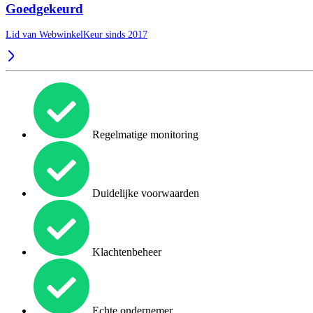
Goedgekeurd
Lid van WebwinkelKeur sinds 2017
Regelmatige monitoring
Duidelijke voorwaarden
Klachtenbeheer
Echte ondernemer