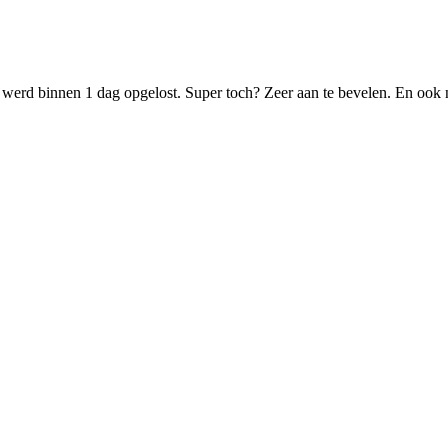
dit werd binnen 1 dag opgelost. Super toch? Zeer aan te bevelen. En oo