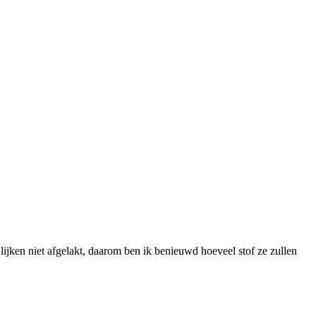
lijken niet afgelakt, daarom ben ik benieuwd hoeveel stof ze zullen