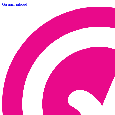
Ga naar inhoud