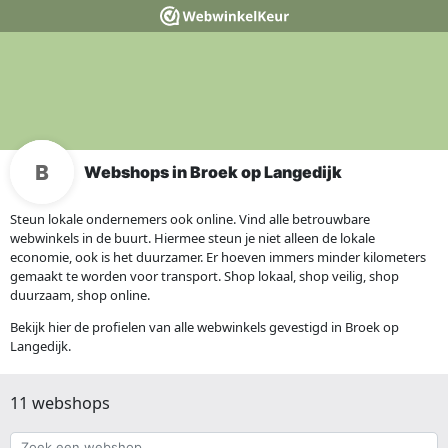
Webshops in Broek op Langedijk
Steun lokale ondernemers ook online. Vind alle betrouwbare
webwinkels in de buurt. Hiermee steun je niet alleen de lokale
economie, ook is het duurzamer. Er hoeven immers minder kilometers
gemaakt te worden voor transport. Shop lokaal, shop veilig, shop
duurzaam, shop online.
Bekijk hier de profielen van alle webwinkels gevestigd in Broek op
Langedijk.
11 webshops
Zoek