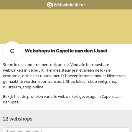
Webshops in Capelle aan den IJssel
Steun lokale ondernemers ook online. Vind alle betrouwbare
webwinkels in de buurt. Hiermee steun je niet alleen de lokale
economie, ook is het duurzamer. Er hoeven immers minder kilometers
gemaakt te worden voor transport. Shop lokaal, shop veilig, shop
duurzaam, shop online.
Bekijk hier de profielen van alle webwinkels gevestigd in Capelle aan
den IJssel.
22 webshops
Zoek