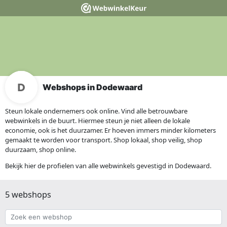
Webshops in Dodewaard
Steun lokale ondernemers ook online. Vind alle betrouwbare
webwinkels in de buurt. Hiermee steun je niet alleen de lokale
economie, ook is het duurzamer. Er hoeven immers minder kilometers
gemaakt te worden voor transport. Shop lokaal, shop veilig, shop
duurzaam, shop online.
Bekijk hier de profielen van alle webwinkels gevestigd in Dodewaard.
5 webshops
Zoek
een