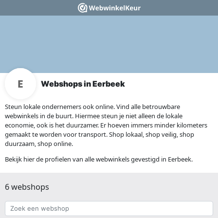
Webshops in Eerbeek
Steun lokale ondernemers ook online. Vind alle betrouwbare
webwinkels in de buurt. Hiermee steun je niet alleen de lokale
economie, ook is het duurzamer. Er hoeven immers minder kilometers
gemaakt te worden voor transport. Shop lokaal, shop veilig, shop
duurzaam, shop online.
Bekijk hier de profielen van alle webwinkels gevestigd in Eerbeek.
6 webshops
Zoek
een