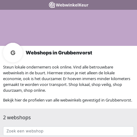
Webshops in Grubbenvorst
Steun lokale ondernemers ook online. Vind alle betrouwbare
webwinkels in de buurt. Hiermee steun je niet alleen de lokale
economie, ook is het duurzamer. Er hoeven immers minder kilometers
gemaakt te worden voor transport. Shop lokaal, shop veilig, shop
duurzaam, shop online.
Bekijk hier de profielen van alle webwinkels gevestigd in Grubbenvorst.
2 webshops
Zoek
een