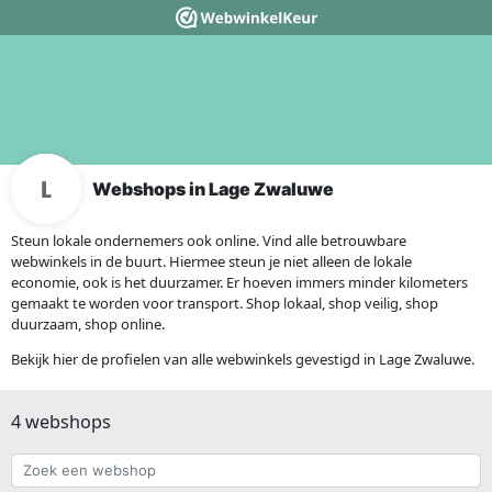
Webshops in Lage Zwaluwe
Steun lokale ondernemers ook online. Vind alle betrouwbare
webwinkels in de buurt. Hiermee steun je niet alleen de lokale
economie, ook is het duurzamer. Er hoeven immers minder kilometers
gemaakt te worden voor transport. Shop lokaal, shop veilig, shop
duurzaam, shop online.
Bekijk hier de profielen van alle webwinkels gevestigd in Lage Zwaluwe.
4 webshops
Zoek
een