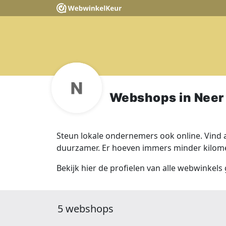
Webshops in Neer
Steun lokale ondernemers ook online. Vind a
duurzamer. Er hoeven immers minder kilomet
Bekijk hier de profielen van alle webwinkels 
5 webshops