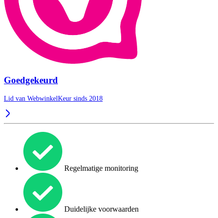
Goedgekeurd
Lid van WebwinkelKeur sinds 2018
Regelmatige monitoring
Duidelijke voorwaarden