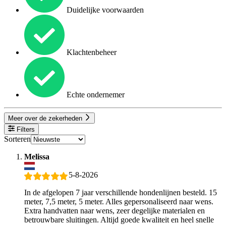
Duidelijke voorwaarden
Klachtenbeheer
Echte ondernemer
Meer over de zekerheden
Filters
Sorteren
Melissa
5-8-2026
In de afgelopen 7 jaar verschillende hondenlijnen besteld. 15
meter, 7,5 meter, 5 meter. Alles gepersonaliseerd naar wens.
Extra handvatten naar wens, zeer degelijke materialen en
betrouwbare sluitingen. Altijd goede kwaliteit en heel snelle