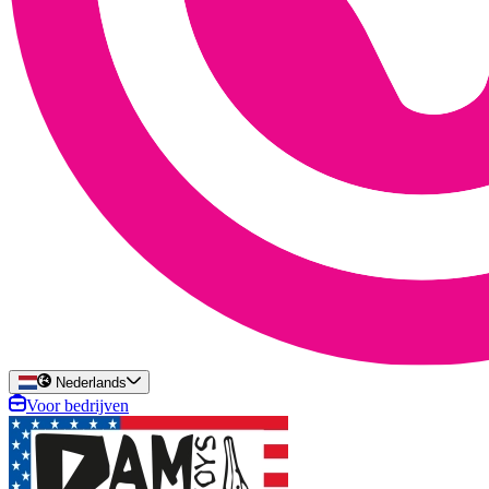
Nederlands
Voor bedrijven