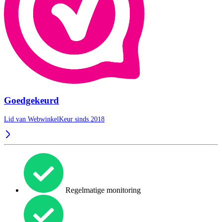
Goedgekeurd
Lid van WebwinkelKeur sinds 2018
Regelmatige monitoring