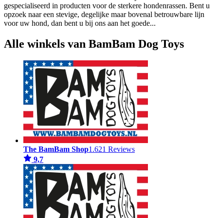
gespecialiseerd in producten voor de sterkere hondenrassen. Bent u
opzoek naar een stevige, degelijke maar bovenal betrouwbare lijn
voor uw hond, dan bent u bij ons aan het goede
...
Alle winkels van BamBam Dog Toys
The BamBam Shop
1.621 Reviews
9,7