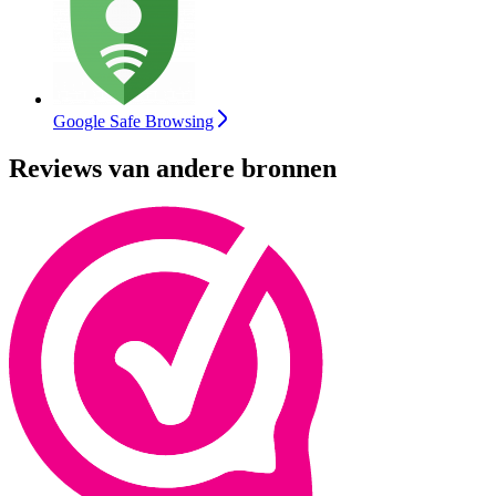
Google Safe Browsing
Reviews van andere bronnen