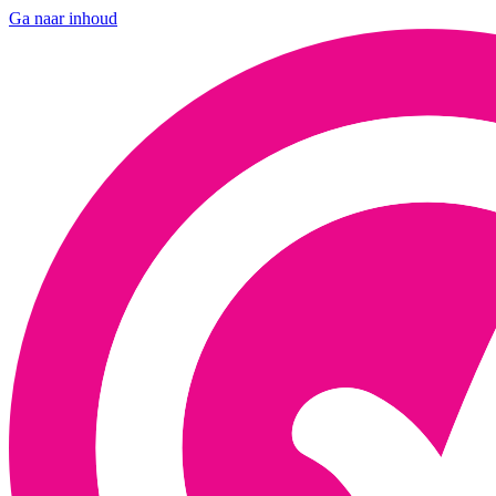
Ga naar inhoud