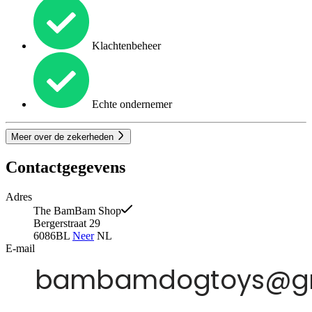
Klachtenbeheer
Echte ondernemer
Meer over de zekerheden
Contactgegevens
Adres
The BamBam Shop
Bergerstraat 29
6086BL
Neer
NL
E-mail