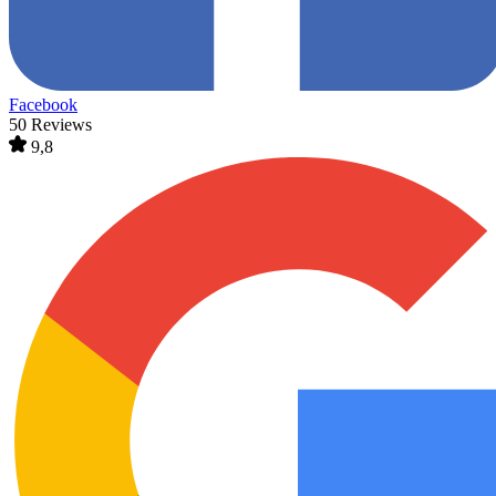
Facebook
50 Reviews
9,8