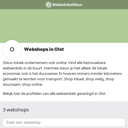
Webshops in Olst
Steun lokale ondernemers ook online. Vind alle betrouwbare
webwinkels in de buurt. Hiermee steun je niet alleen de lokale
economie, ook is het duurzamer. Er hoeven immers minder kilometers
gemaakt te worden voor transport. Shop lokaal, shop veilig, shop
duurzaam, shop online.
Bekijk hier de profielen van alle webwinkels gevestigd in Olst.
3 webshops
Zoek
een