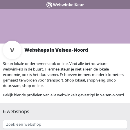
Webshops in Velsen-Noord
Steun lokale ondernemers ook online. Vind alle betrouwbare
webwinkels in de buurt. Hiermee steun je niet alleen de lokale
economie, ook is het duurzamer. Er hoeven immers minder kilometers
gemaakt te worden voor transport. Shop lokaal, shop veilig, shop
duurzaam, shop online.
Bekijk hier de profielen van alle webwinkels gevestigd in Velsen-Noord.
6 webshops
Zoek
een