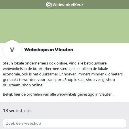
Webshops in Vleuten
Steun lokale ondernemers ook online. Vind alle betrouwbare
webwinkels in de buurt. Hiermee steun je niet alleen de lokale
economie, ook is het duurzamer. Er hoeven immers minder kilometers
gemaakt te worden voor transport. Shop lokaal, shop veilig, shop
duurzaam, shop online.
Bekijk hier de profielen van alle webwinkels gevestigd in Vleuten.
13 webshops
Zoek
een