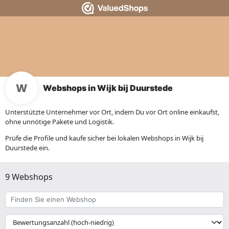
Webshops in Wijk bij Duurstede
Unterstützte Unternehmer vor Ort, indem Du vor Ort online einkaufst,
ohne unnötige Pakete und Logistik.
Prüfe die Profile und kaufe sicher bei lokalen Webshops in Wijk bij
Duurstede ein.
9 Webshops
Finden
Sie
einen
{{
Webshop
__('Sort')