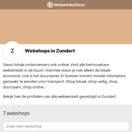
Webshops in Zundert
Steun lokale ondernemers ook online. Vind alle betrouwbare
webwinkels in de buurt. Hiermee steun je niet alleen de lokale
economie, ook is het duurzamer. Er hoeven immers minder kilometers
gemaakt te worden voor transport. Shop lokaal, shop veilig, shop
duurzaam, shop online.
Bekijk hier de profielen van alle webwinkels gevestigd in Zundert.
7 webshops
Zoek
een