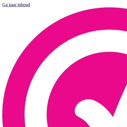
Ga naar inhoud