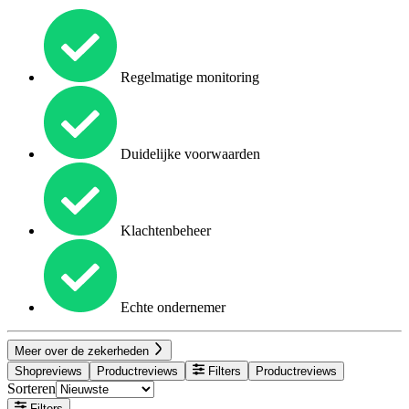
Regelmatige monitoring
Duidelijke voorwaarden
Klachtenbeheer
Echte ondernemer
Meer over de zekerheden
Shopreviews
Productreviews
Filters
Productreviews
Sorteren
Filters