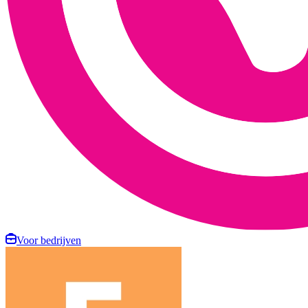
Voor bedrijven