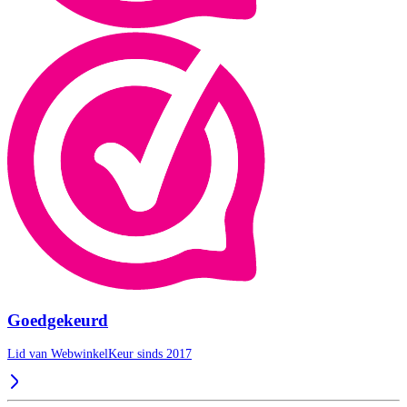
Goedgekeurd
Lid van WebwinkelKeur sinds 2017