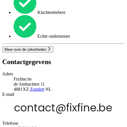
Klachtenbeheer
Echte ondernemer
Meer over de zekerheden
Contactgegevens
Adres
Fixfine.be
de Ambachten 11
4881XZ
Zundert
NL
E-mail
Telefoon