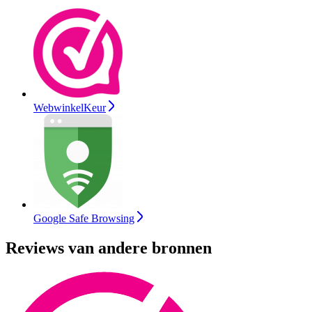
WebwinkelKeur
Google Safe Browsing
Reviews van andere bronnen