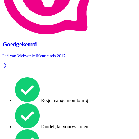
Goedgekeurd
Lid van WebwinkelKeur sinds 2017
Regelmatige monitoring
Duidelijke voorwaarden