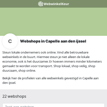
Webshops in Capelle aan den ijssel
Steun lokale ondernemers ook online. Vind alle betrouwbare
webwinkels in de buurt. Hiermee steun je niet alleen de lokale
economie, ook is het duurzamer. Er hoeven immers minder kilometers
gemaakt te worden voor transport. Shop lokaal, shop veilig, shop
duurzaam, shop online.
Bekijk hier de profielen van alle webwinkels gevestigd in Capelle aan
den ijssel.
22 webshops
Zoek