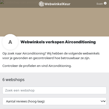
Webwinkels verkopen Airconditioning
Op zoek naar Airconditioning? Wij hebben de volgende webwinkels
voor je gevonden en gecontroleerd hoe betrouwbaar ze zijn.
Controleer de profielen en vind Airconditioning.
6 webshops
Zoek
een
webshop
{{
__('Sort')
}}