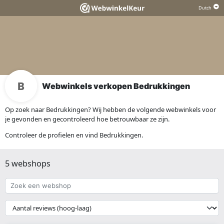
Webwinkels verkopen Bedrukkingen
Op zoek naar Bedrukkingen? Wij hebben de volgende webwinkels voor
je gevonden en gecontroleerd hoe betrouwbaar ze zijn.
Controleer de profielen en vind Bedrukkingen.
5 webshops
Zoek
een
webshop
{{
__('Sort')
}}