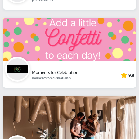
Moments for Celebration
9,9
momentsforcelebration.nl