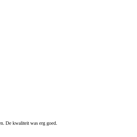
n. De kwaliteit was erg goed.