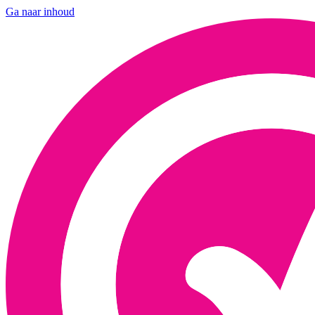
Ga naar inhoud