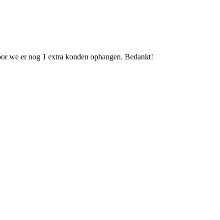
door we er nog 1 extra konden ophangen. Bedankt!