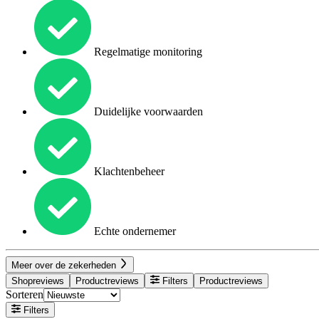
Regelmatige monitoring
Duidelijke voorwaarden
Klachtenbeheer
Echte ondernemer
Meer over de zekerheden
Shopreviews
Productreviews
Filters
Productreviews
Sorteren
Filters