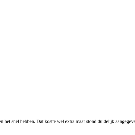
 het snel hebben. Dat kostte wel extra maar stond duidelijk aangegeve