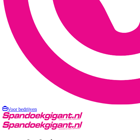
Voor bedrijven