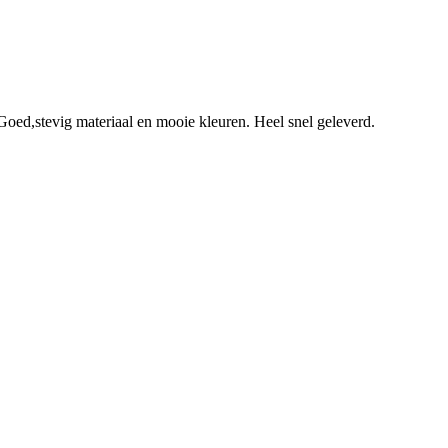
Goed,stevig materiaal en mooie kleuren. Heel snel geleverd.