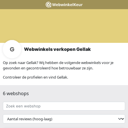
Webwinkels verkopen Gellak
Op zoek naar Gellak? Wij hebben de volgende webwinkels voor je
gevonden en gecontroleerd hoe betrouwbaar ze zijn.
Controleer de profielen en vind Gellak.
6 webshops
Zoek
een
webshop
{{
__('Sort')
}}