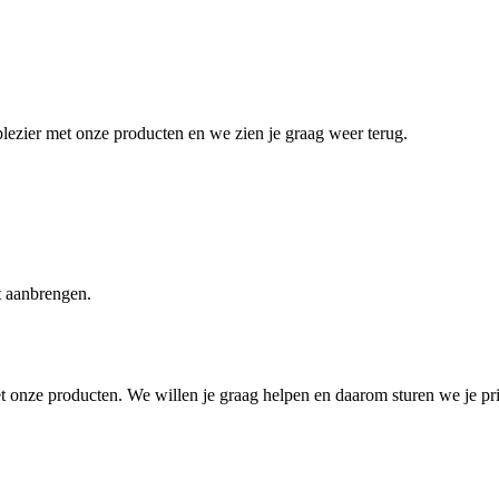
lezier met onze producten en we zien je graag weer terug.
t aanbrengen.
et onze producten. We willen je graag helpen en daarom sturen we je p