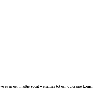
rivé even een mailtje zodat we samen tot een oplossing komen.