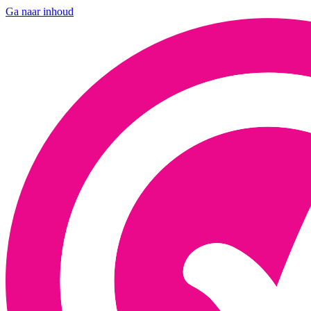
Ga naar inhoud