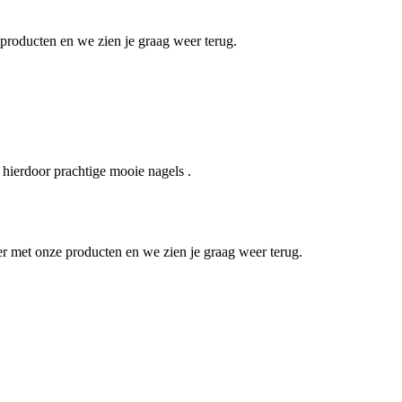
 producten en we zien je graag weer terug.
t hierdoor prachtige mooie nagels .
er met onze producten en we zien je graag weer terug.