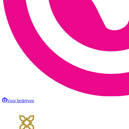
Voor bedrijven