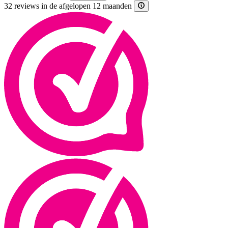
32 reviews in de afgelopen 12 maanden