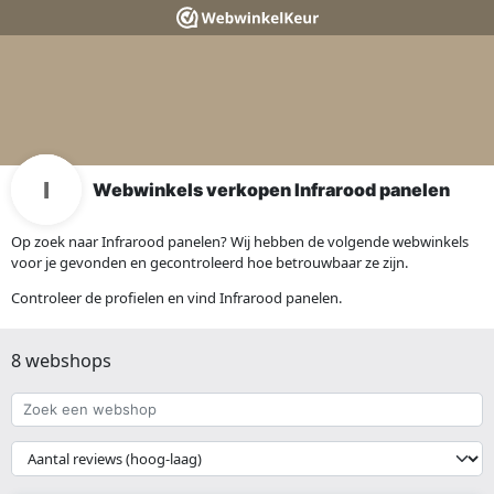
Webwinkels verkopen Infrarood panelen
Op zoek naar Infrarood panelen? Wij hebben de volgende webwinkels
voor je gevonden en gecontroleerd hoe betrouwbaar ze zijn.
Controleer de profielen en vind Infrarood panelen.
8 webshops
Zoek
een
webshop
{{
__('Sort')
}}