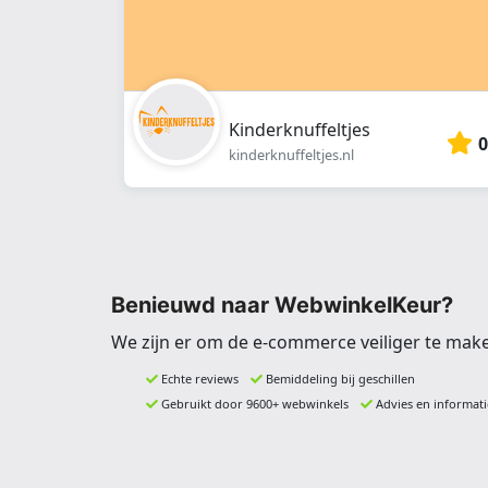
Kinderknuffeltjes
0
kinderknuffeltjes.nl
Benieuwd naar WebwinkelKeur?
We zijn er om de e-commerce veiliger te mak
Echte reviews
Bemiddeling bij geschillen
Gebruikt door 9600+ webwinkels
Advies en informati