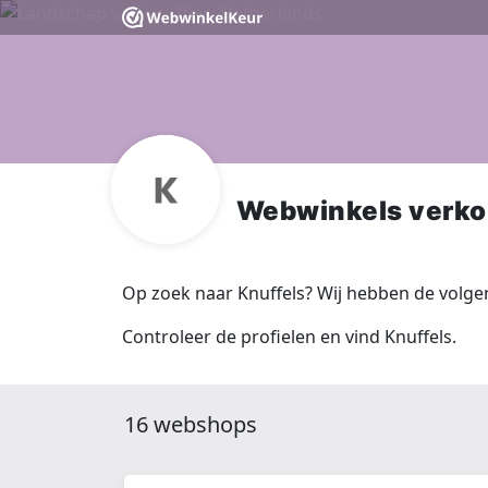
Webwinkels verko
Op zoek naar Knuffels? Wij hebben de volge
Controleer de profielen en vind Knuffels.
16 webshops