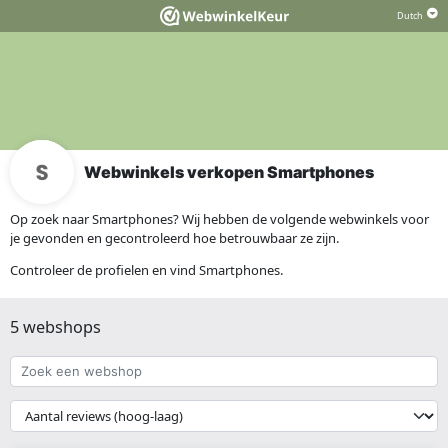
Webwinkels verkopen Smartphones
Op zoek naar Smartphones? Wij hebben de volgende webwinkels voor
je gevonden en gecontroleerd hoe betrouwbaar ze zijn.
Controleer de profielen en vind Smartphones.
5 webshops
Zoek
een
webshop
{{
__('Sort')
}}