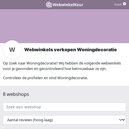
Webwinkels verkopen Woningdecoratie
Op zoek naar Woningdecoratie? Wij hebben de volgende webwinkels
voor je gevonden en gecontroleerd hoe betrouwbaar ze zijn.
Controleer de profielen en vind Woningdecoratie.
8 webshops
Zoek
een
webshop
{{
__('Sort')
}}